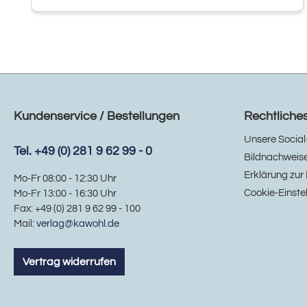
Kundenservice / Bestellungen
Rechtliche
Unsere Social
Tel. +49 (0) 281 9 62 99 - 0
Bildnachweis
Erklärung zur 
Mo-Fr 08:00 - 12:30 Uhr
Cookie-Einste
Mo-Fr 13:00 - 16:30 Uhr
Fax: +49 (0) 281 9 62 99 - 100
Mail:
verlag@kawohl.de
Vertrag widerrufen