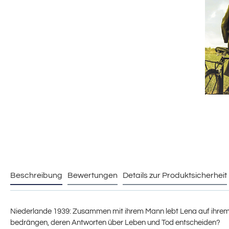
Beschreibung
Bewertungen
Details zur Produktsicherheit
Niederlande 1939: Zusammen mit ihrem Mann lebt Lena auf ihrem B
bedrängen, deren Antworten über Leben und Tod entscheiden?