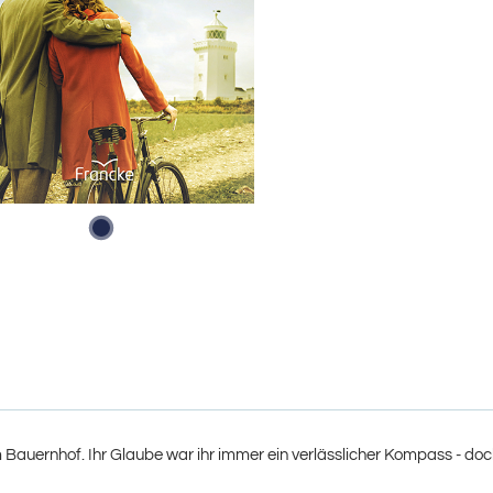
auernhof. Ihr Glaube war ihr immer ein verlässlicher Kompass - doch