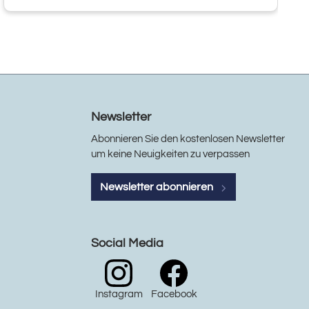
Newsletter
Abonnieren Sie den kostenlosen Newsletter
um keine Neuigkeiten zu verpassen
Newsletter abonnieren
Social Media
Instagram
Facebook