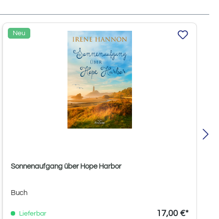
Neu
Sonnenaufgang über Hope Harbor
Buch
17,00 €*
Lieferbar