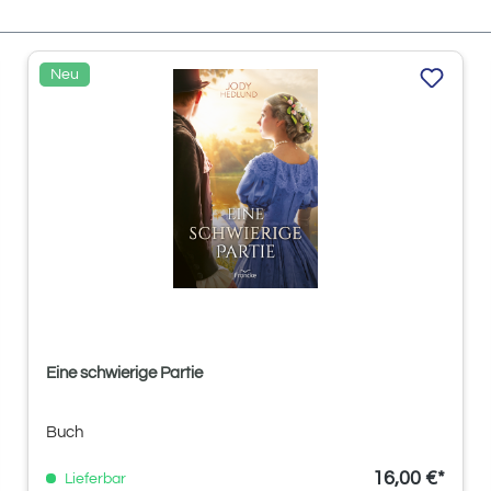
Neu
Eine schwierige Partie
Buch
16,00 €*
Lieferbar