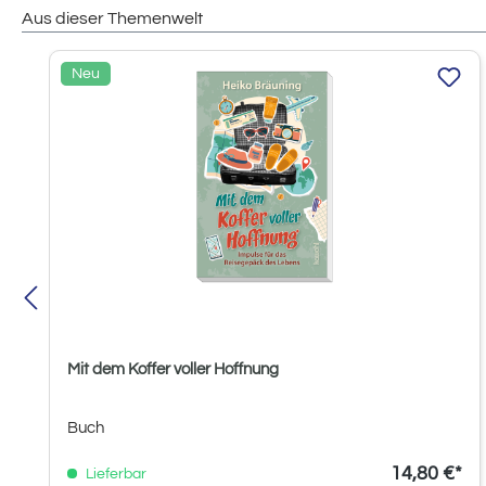
Aus dieser Themenwelt
Produktgalerie überspringen
Neu
Mit dem Koffer voller Hoffnung
Buch
14,80 €*
Lieferbar