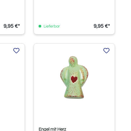
9,95 €*
9,95 €*
Lieferbar
Engel mit Herz