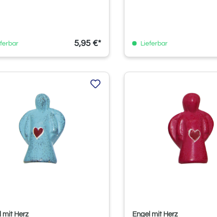
5,95 €*
ferbar
Lieferbar
 mit Herz
Engel mit Herz