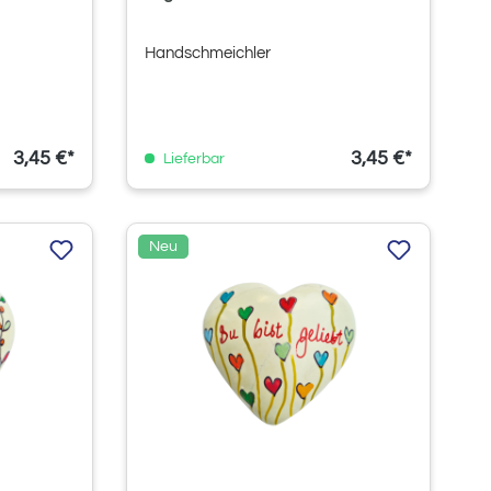
Handschmeichler
3,45 €*
3,45 €*
Lieferbar
Neu