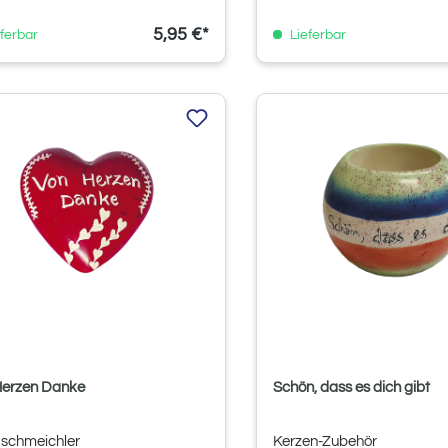
5,95 €*
ferbar
Lieferbar
Herzen Danke
Schön, dass es dich gibt
schmeichler
Kerzen-Zubehör