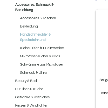
Accessoires, Schmuck &
Bekleidung
Accessoires & Taschen
Bekleidung
Handschmeichler &
Specksteinkunst
Kleine Hilfen für Heimwerker
Mikrofaser-Tücher & Pads
Schwämme aus Microfaser
Schmuck & Uhren
Sei 
Beauty & Bad
Für Tisch & Küche
Hand
Getränke & Köstliches
Kerzen & Windlichter