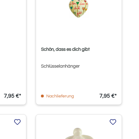
Schön, dass es dich gibt
Schlüsselanhänger
7,95 €*
7,95 €*
Nachlieferung