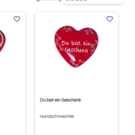
Du bist ein Geschenk
Handschmeichler