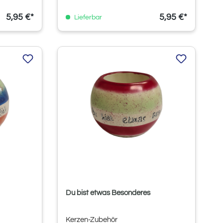
5,95 €*
5,95 €*
Lieferbar
Du bist etwas Besonderes
Kerzen-Zubehör