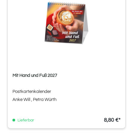
Mit Hand und Fuß 2027
Postkartenkalender
Anke Will
, Petra Würth
8,80 €*
Lieferbar