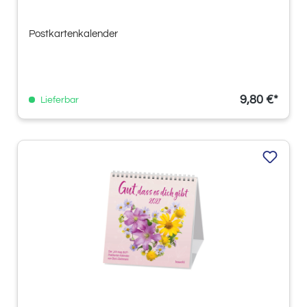
Postkartenkalender
9,80 €*
Lieferbar