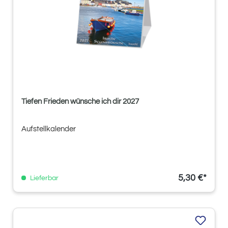
Tiefen Frieden wünsche ich dir 2027
Aufstellkalender
5,30 €*
Lieferbar