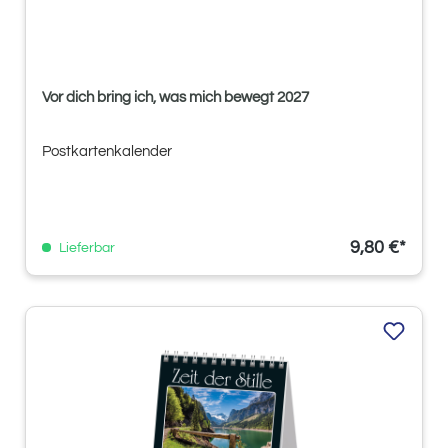
Vor dich bring ich, was mich bewegt 2027
Postkartenkalender
9,80 €*
Lieferbar