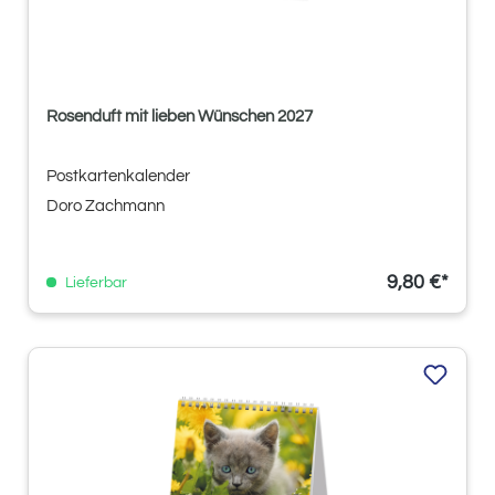
Rosenduft mit lieben Wünschen 2027
Postkartenkalender
Doro Zachmann
9,80 €*
Lieferbar