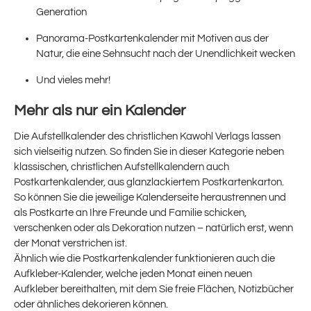
Generation
Panorama-Postkartenkalender mit Motiven aus der
Natur, die eine Sehnsucht nach der Unendlichkeit wecken
Und vieles mehr!
Mehr als nur ein Kalender
Die Aufstellkalender des christlichen Kawohl Verlags lassen
sich vielseitig nutzen. So finden Sie in dieser Kategorie neben
klassischen, christlichen Aufstellkalendern auch
Postkartenkalender, aus glanzlackiertem Postkartenkarton.
So können Sie die jeweilige Kalenderseite heraustrennen und
als Postkarte an Ihre Freunde und Familie schicken,
verschenken oder als Dekoration nutzen – natürlich erst, wenn
der Monat verstrichen ist.
Ähnlich wie die Postkartenkalender funktionieren auch die
Aufkleber-Kalender, welche jeden Monat einen neuen
Aufkleber bereithalten, mit dem Sie freie Flächen, Notizbücher
oder ähnliches dekorieren können.