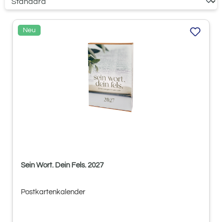
Neu
Sein Wort. Dein Fels. 2027
Postkartenkalender