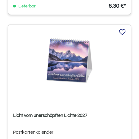
6,30 €*
Lieferbar
Licht vom unerschöpften Lichte 2027
Postkartenkalender