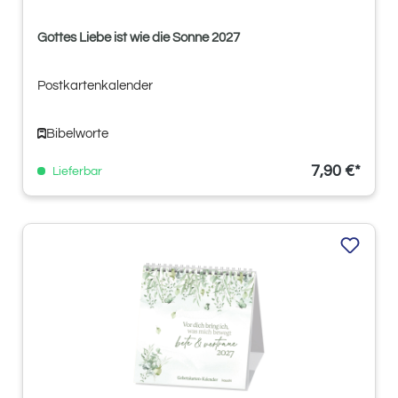
Gottes Liebe ist wie die Sonne 2027
Postkartenkalender
Bibelworte
7,90 €*
Lieferbar