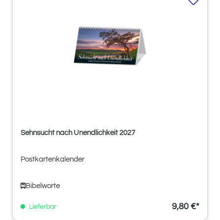
Sehnsucht nach Unendlichkeit 2027
Postkartenkalender
Bibelworte
9,80 €*
Lieferbar