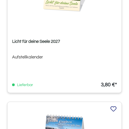
Licht für deine Seele 2027
Aufstellkalender
3,80 €*
Lieferbar