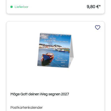
9,80 €*
Lieferbar
Möge Gott deinen Weg segnen 2027
Postkartenkalender