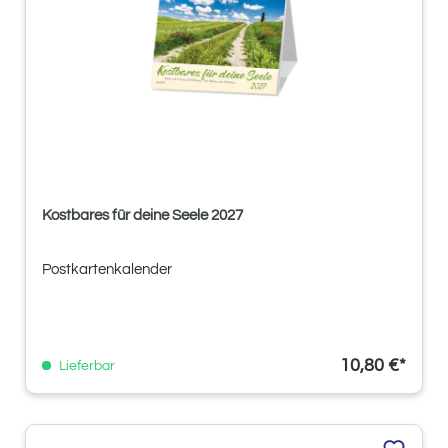
Kostbares für deine Seele 2027
Postkartenkalender
10,80 €*
Lieferbar