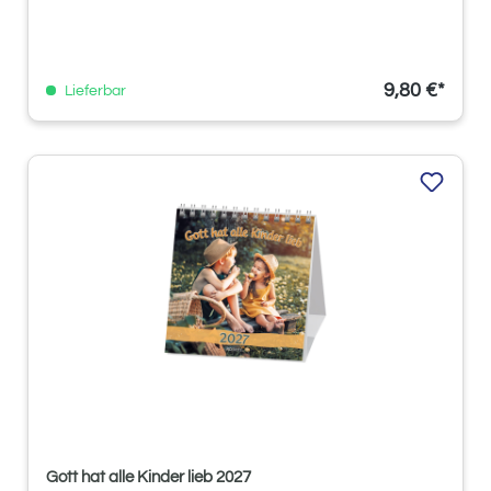
9,80 €*
Lieferbar
Gott hat alle Kinder lieb 2027