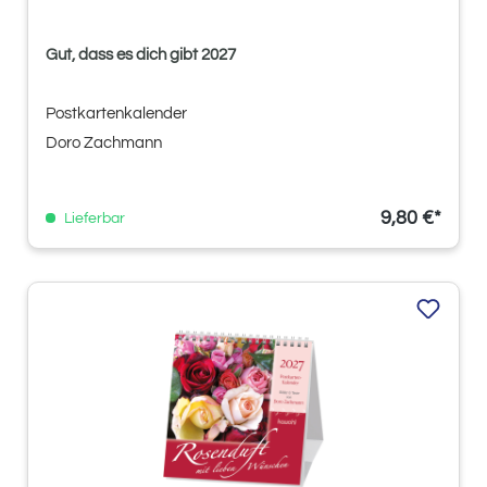
Gut, dass es dich gibt 2027
Postkartenkalender
Doro Zachmann
9,80 €*
Lieferbar