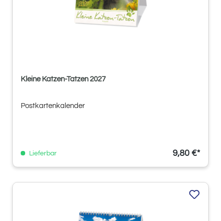
Kleine Katzen-Tatzen 2027
Postkartenkalender
9,80 €*
Lieferbar