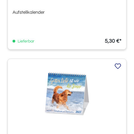
Aufstellkalender
5,30 €*
Lieferbar