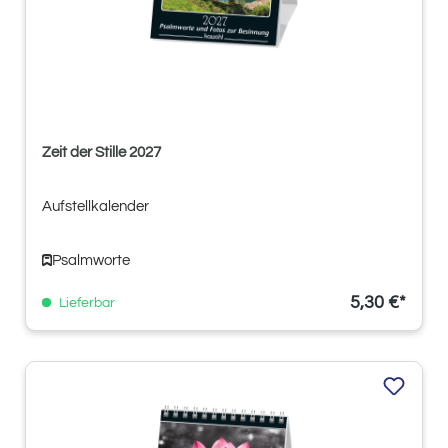
Zeit der Stille 2027
Aufstellkalender
Psalmworte
5,30 €*
Lieferbar