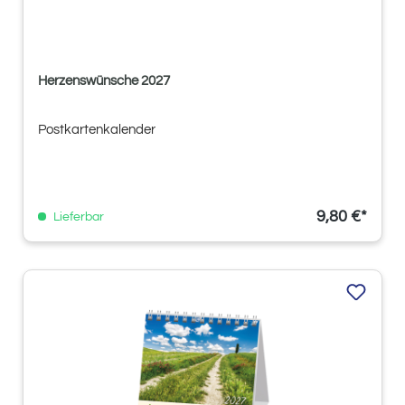
Herzenswünsche 2027
Postkartenkalender
9,80 €*
Lieferbar