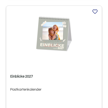
Einblicke 2027
Postkartenkalender