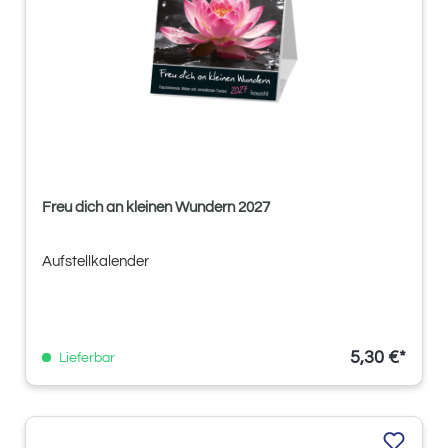
Freu dich an kleinen Wundern 2027
Aufstellkalender
5,30 €*
Lieferbar