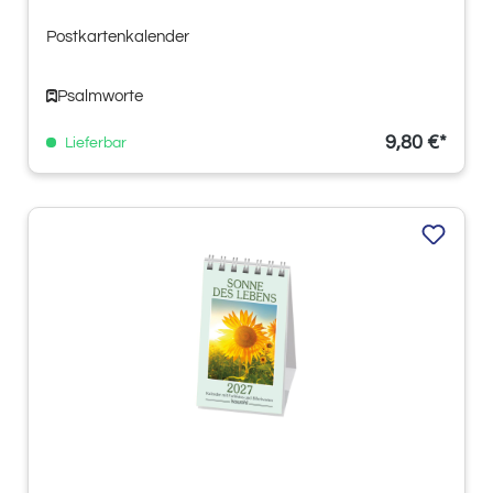
Postkartenkalender
Psalmworte
9,80 €*
Lieferbar