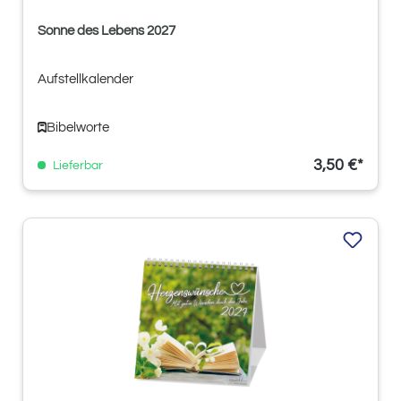
Sonne des Lebens 2027
Aufstellkalender
Bibelworte
3,50 €*
Lieferbar