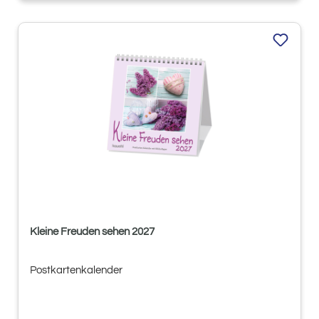
Kleine Freuden sehen 2027
Postkartenkalender