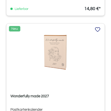
14,80 €*
Lieferbar
Neu
Wonderfully made 2027
Postkartenkalender