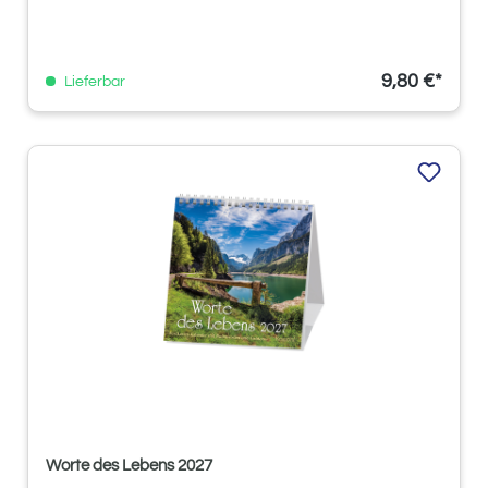
9,80 €*
Lieferbar
Worte des Lebens 2027