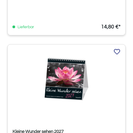
14,80 €*
Lieferbar
Kleine Wunder sehen 2027