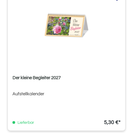
Der kleine Begleiter 2027
Aufstellkalender
5,30 €*
Lieferbar