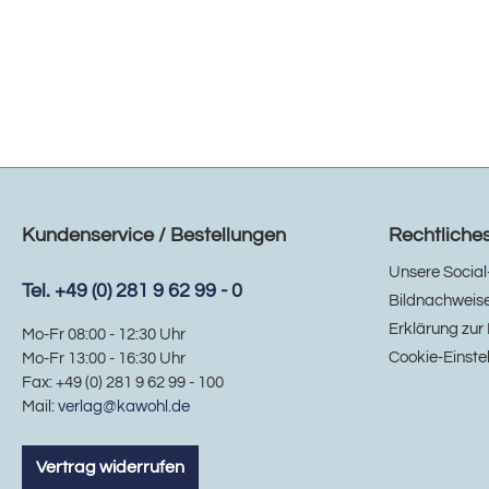
Kundenservice / Bestellungen
Rechtliche
Unsere Social
Tel. +49 (0) 281 9 62 99 - 0
Bildnachweis
Erklärung zur 
Mo-Fr 08:00 - 12:30 Uhr
Cookie-Einste
Mo-Fr 13:00 - 16:30 Uhr
Fax: +49 (0) 281 9 62 99 - 100
Mail:
verlag@kawohl.de
Vertrag widerrufen