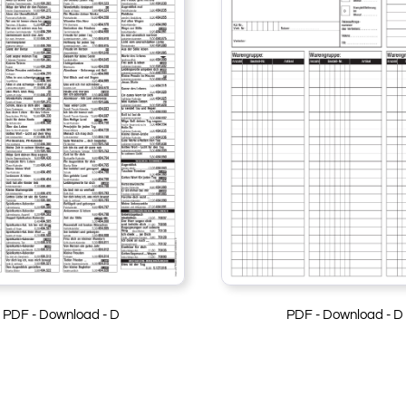
PDF - Download - D
PDF - Download - D