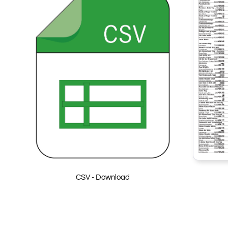
CSV - Download