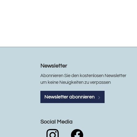
Newsletter
Abonnieren Sie den kostenlosen Newsletter
um keine Neuigkeiten zu verpassen
Newsletter abonnieren
Social Media