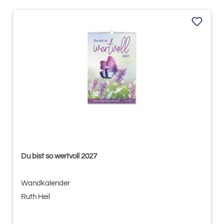
Du bist so wertvoll 2027
Wandkalender
Ruth Heil