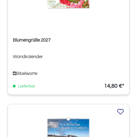
Blumengrüße 2027
Wandkalender
Bibelworte
14,80 €*
Lieferbar