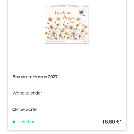
Freude im Herzen 2027
Wandkalender
Bibelworte
16,80 €*
Lieferbar