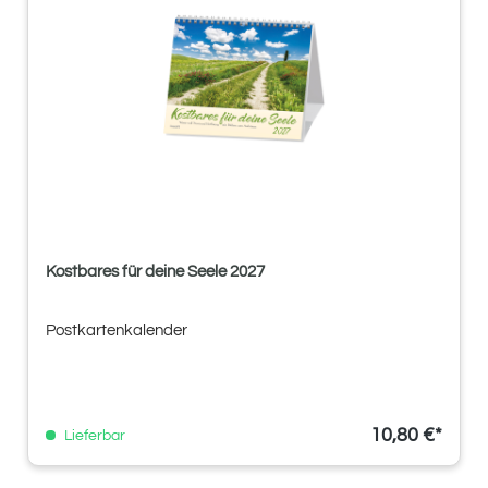
Kostbares für deine Seele 2027
Postkartenkalender
10,80 €*
Lieferbar