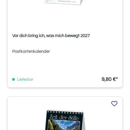
Vor dich bring ich, was mich bewegt 2027
Postkartenkalender
9,80 €*
Lieferbar