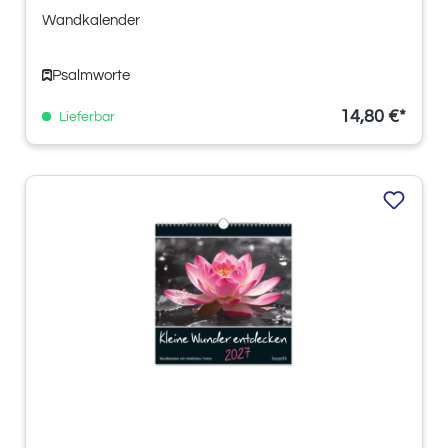
Wandkalender
Psalmworte
14,80 €*
Lieferbar