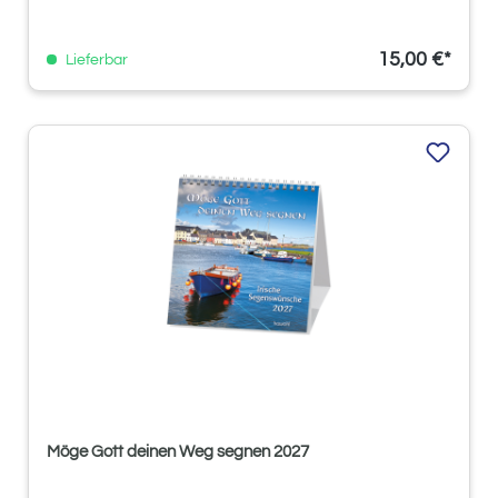
15,00 €*
Lieferbar
Möge Gott deinen Weg segnen 2027