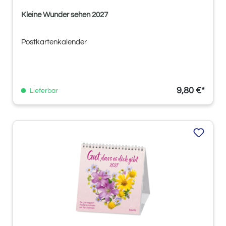
Kleine Wunder sehen 2027
Postkartenkalender
9,80 €*
Lieferbar