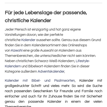
Für jede Lebenslage der passende,
christliche Kalender
Jeder Mensch ist einzigartig und hat ganz eigene
Vorstellungen davon, wie der perfekte
christliche
Kalender
aussehen sollte. Genau aus diesem Grund
finden Sie in dem Kalendersortiment des Onlineshops
von
Kawohl
eine große Auswahl an Kalendern aus
Themenbereichen, die unterschiedlicher nicht sein könnten.
Neben christlichen Schwarz-Weiß-Kalendern,
Lifestyle-
Kalendern
und Bibelwort-Kalendern finden Sie in dieser
Kategorie außerdem
Adventskalender
,
Kalender mit Bibel- und Psalmworten
, Kalender mit
großgedruckter Schrift und vieles mehr. So wird die Suche
nach passenden Geschenken für Freunde und Familie noch
einfacher und auch für Ihr Zuhause finden Sie mit Sicherheit
genau den passende Kalender in einem der vielen
Themenbereiche.