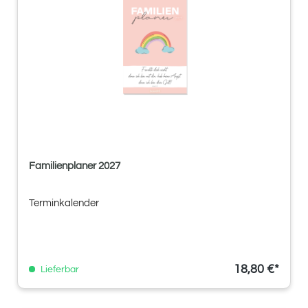
Familienplaner 2027
Terminkalender
18,80 €*
Lieferbar