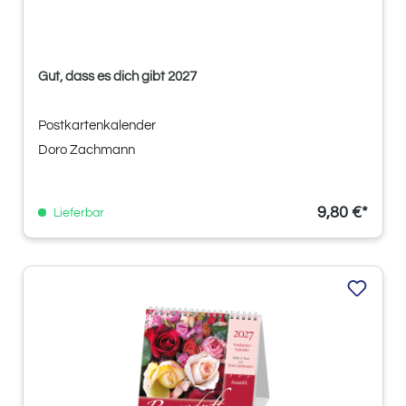
Gut, dass es dich gibt 2027
Postkartenkalender
Doro Zachmann
9,80 €*
Lieferbar