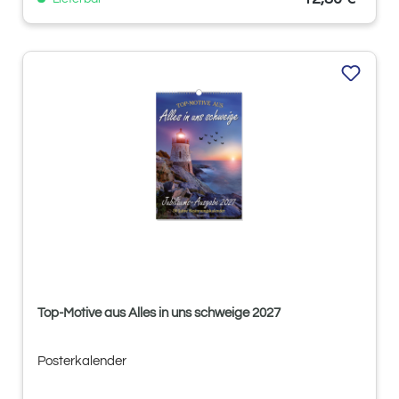
Top-Motive aus Alles in uns schweige 2027
Posterkalender