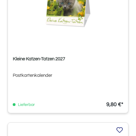
Kleine Katzen-Tatzen 2027
Postkartenkalender
9,80 €*
Lieferbar