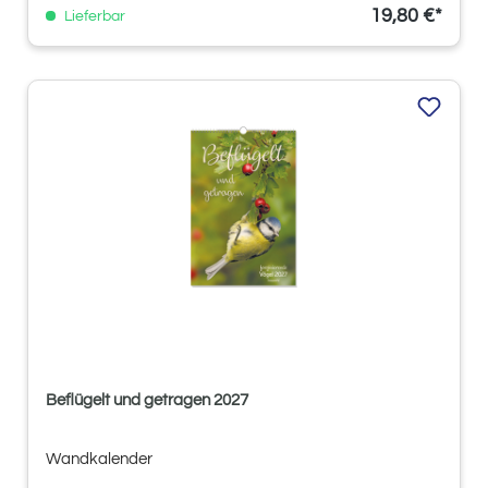
19,80 €*
Lieferbar
Beflügelt und getragen 2027
Wandkalender