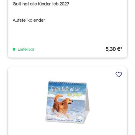
Gott hat alle Kinder lieb 2027
Aufstellkalender
5,30 €*
Lieferbar