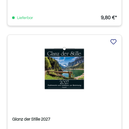
9,80 €*
Lieferbar
Glanz der Stille 2027