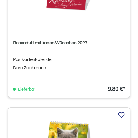
Rosenduft mit lieben Wünschen 2027
Postkartenkalender
Doro Zachmann
9,80 €*
Lieferbar