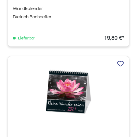
Wandkalender
Dietrich Bonhoeffer
19,80 €*
Lieferbar