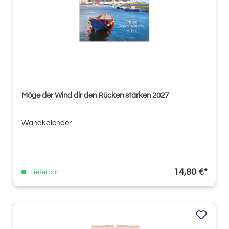
Möge der Wind dir den Rücken stärken 2027
Wandkalender
14,80 €*
Lieferbar