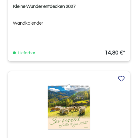
Kleine Wunder entdecken 2027
Wandkalender
14,80 €*
Lieferbar