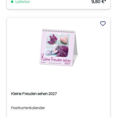
9,80 €*
Lieferbar
Kleine Freuden sehen 2027
Postkartenkalender