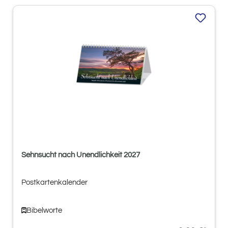
Sehnsucht nach Unendlichkeit 2027
Postkartenkalender
Bibelworte