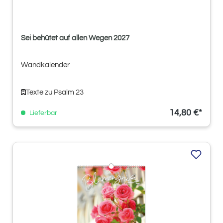
Sei behütet auf allen Wegen 2027
Wandkalender
Texte zu Psalm 23
14,80 €*
Lieferbar