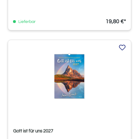
19,80 €*
Lieferbar
Gott ist für uns 2027