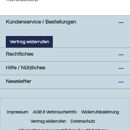
Kundenservice / Bestellungen
Vertrag widerrufen
Rechtliches
Hilfe / Nützliches
Newsletter
Impressum
AGB & Verbraucherinfo
Widerrufsbelehrung
Vertrag widerrufen
Datenschutz