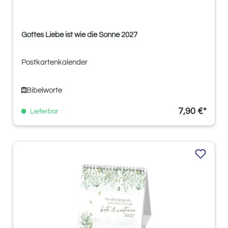
Gottes Liebe ist wie die Sonne 2027
Postkartenkalender
Bibelworte
7,90 €*
Lieferbar