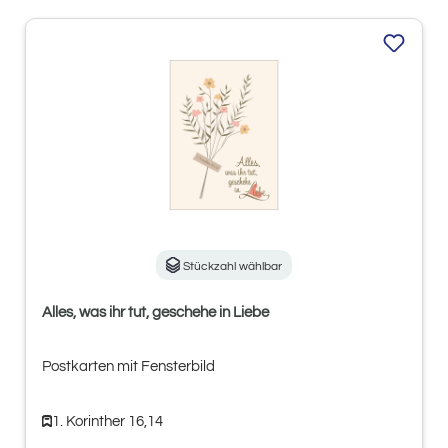
Stückzahl wählbar
Alles, was ihr tut, geschehe in Liebe
Postkarten mit Fensterbild
1. Korinther 16,14