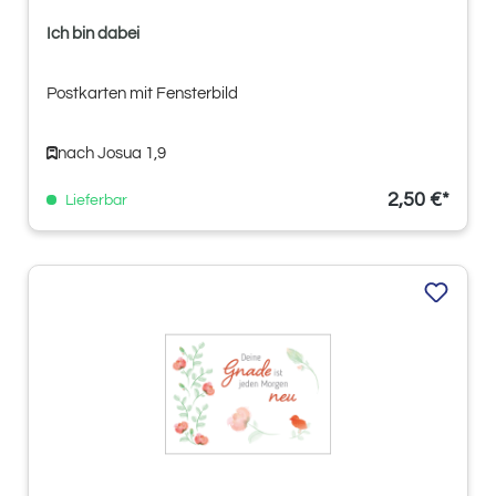
Ich bin dabei
Postkarten mit Fensterbild
nach Josua 1,9
2,50 €*
Lieferbar