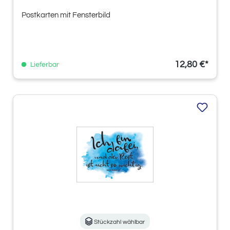
Postkarten mit Fensterbild
12,80 €*
Lieferbar
Stückzahl wählbar