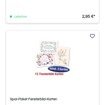
2,95 €*
Lieferbar
Spar-Paket Fensterbild-Karten