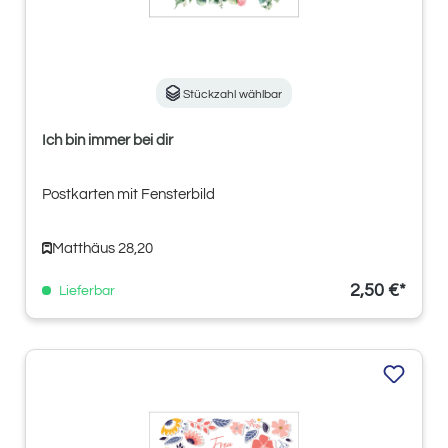
Stückzahl wählbar
Ich bin immer bei dir
Postkarten mit Fensterbild
Matthäus 28,20
2,50 €*
Lieferbar