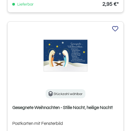
2,95 €*
Lieferbar
Stückzahl wählbar
Gesegnete Weihnachten - Stille Nacht, heilige Nacht!
Postkarten mit Fensterbild