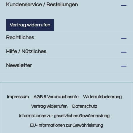
Kundenservice / Bestellungen
Vertrag widerrufen
Rechtliches
Hilfe / Nützliches
Newsletter
Impressum
AGB & Verbraucherinfo
Widerrufsbelehrung
Vertrag widerrufen
Datenschutz
Informationen zur gesetzlichen Gewährleistung
EU-Informationen zur Gewährleistung