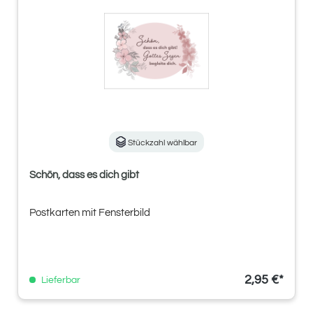
Stückzahl wählbar
Schön, dass es dich gibt
Postkarten mit Fensterbild
2,95 €*
Lieferbar