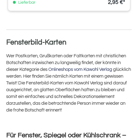
2,95 €*
Lieferbar
Fensterbild-Karten
Wer Postkarten, Grußkarten oder Faltkarten mit christlichen
Botschaften inzwischen zu langweilig findet, der könnte in
dieser Kategorie des
Onlineshops vom Kawohl Verlag
glücklich
werden. Hier finden Sie nämlich Karten mit einem gewissen
Twist! Die Fensterbild-Karten vom Kawohl Verlag sind darauf
ausgerichtet, an glatten Oberflächen haften zu bleiben und
somit ein einfaches und schnelles Dekorationselement
darzustellen, das die betrachtende Person immer wieder an
die frohe Botschaft erinnert!
Für Fenster, Spiegel oder Kühlschrank –