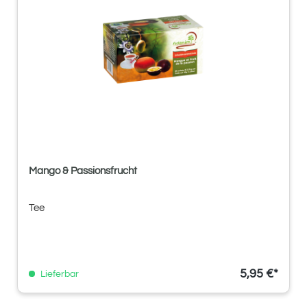
Mango & Passionsfrucht
Tee
5,95 €*
Lieferbar