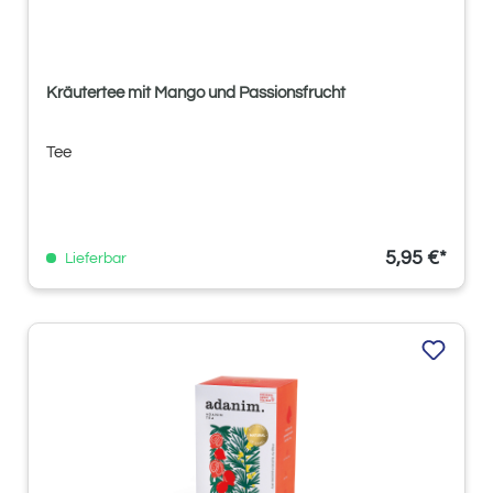
Kräutertee mit Mango und Passionsfrucht
Tee
5,95 €*
Lieferbar