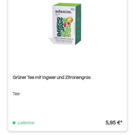
Grüner Tee mit Ingwer und Zitronengras
Tee
5,95 €*
Lieferbar