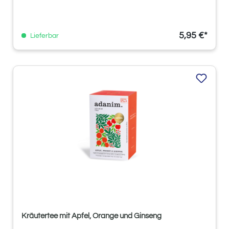
5,95 €*
Lieferbar
Kräutertee mit Apfel, Orange und Ginseng