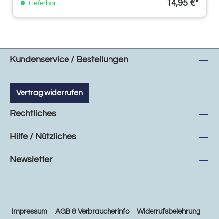
14,95 €*
Lieferbar
Kundenservice / Bestellungen
Vertrag widerrufen
Rechtliches
Hilfe / Nützliches
Newsletter
Impressum
AGB & Verbraucherinfo
Widerrufsbelehrung