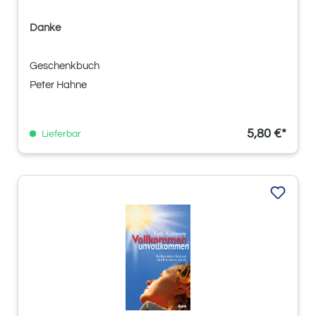
Danke
Geschenkbuch
Peter Hahne
5,80 €*
Lieferbar