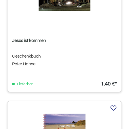
Jesus ist kommen
Geschenkbuch
Peter Hahne
1,40 €*
Lieferbar