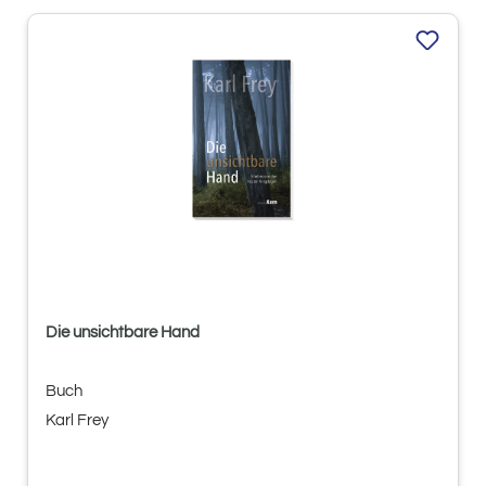
Die unsichtbare Hand
Buch
Karl Frey