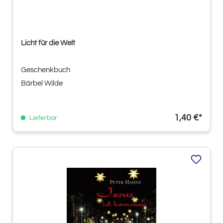
Licht für die Welt
Geschenkbuch
Bärbel Wilde
1,40 €*
Lieferbar