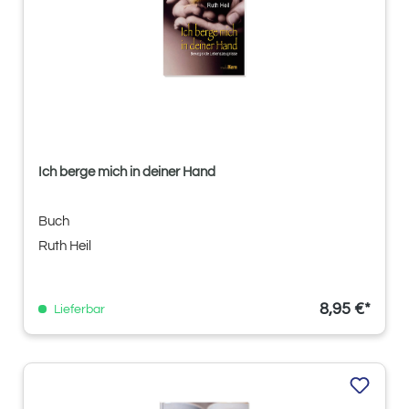
Ich berge mich in deiner Hand
Buch
Ruth Heil
8,95 €*
Lieferbar