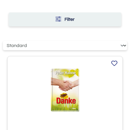
Filter