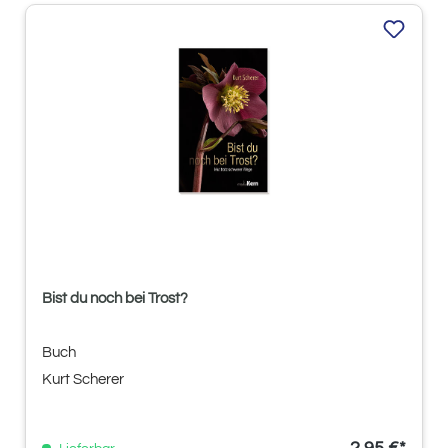
Bist du noch bei Trost?
Buch
Kurt Scherer