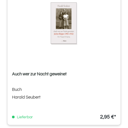
Auch wer zur Nacht geweinet
Buch
Harald Seubert
2,95 €*
Lieferbar