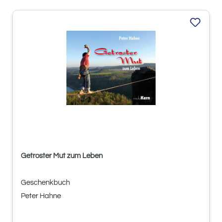
Getroster Mut zum Leben
Geschenkbuch
Peter Hahne