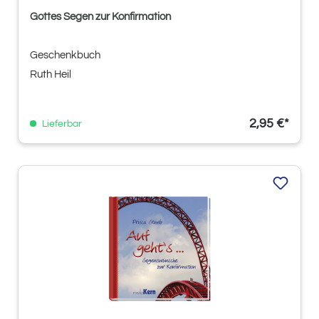
Gottes Segen zur Konfirmation
Geschenkbuch
Ruth Heil
2,95 €*
Lieferbar