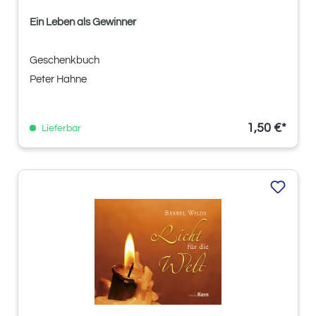
Ein Leben als Gewinner
Geschenkbuch
Peter Hahne
1,50 €*
Lieferbar