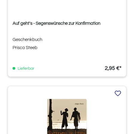
Auf geht's - Segenswünsche zur Konfirmation
Geschenkbuch
Prisca Steeb
2,95 €*
Lieferbar