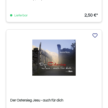
2,50 €*
Lieferbar
Der Ostersieg Jesu - auch für dich