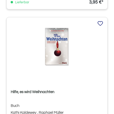
3,95 €*
Lieferbar
Hilfe, es wird Weihnachten
Buch
Kathi Kaldewey
, Raphael Müller