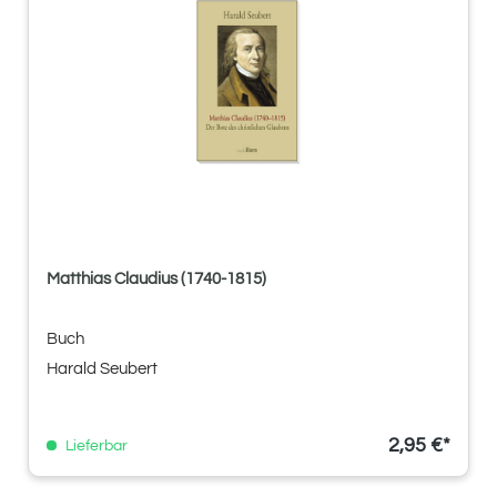
Matthias Claudius (1740-1815)
Buch
Harald Seubert
2,95 €*
Lieferbar