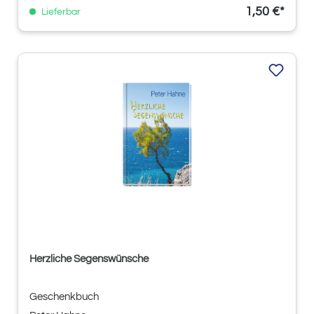
1,50 €*
Lieferbar
Herzliche Segenswünsche
Geschenkbuch