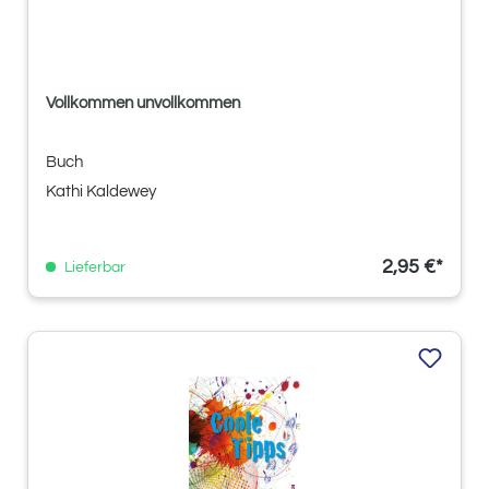
Vollkommen unvollkommen
Buch
Kathi Kaldewey
2,95 €*
Lieferbar