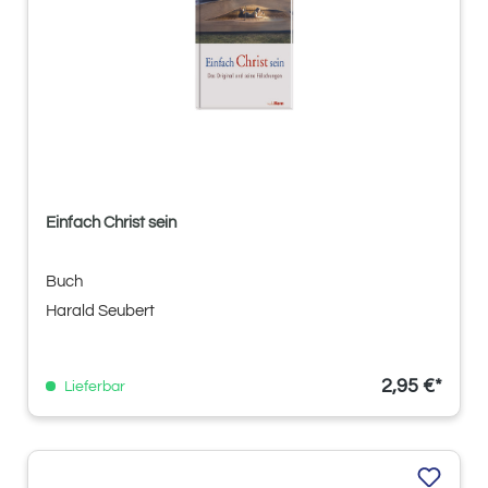
Einfach Christ sein
Buch
Harald Seubert
2,95 €*
Lieferbar