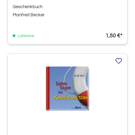
Geschenkbuch
Manfred Becker
1,50 €*
Lieferbar