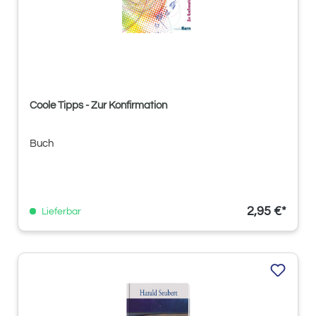
Coole Tipps - Zur Konfirmation
Buch
2,95 €*
Lieferbar