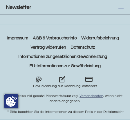
Newsletter
Impressum
AGB & Verbraucherinfo
Widerrufsbelehrung
Vertrag widerrufen
Datenschutz
Informationen zur gesetzlichen Gewährleistung
EU-Informationen zur Gewährleistung
PayPal
Zahlung auf Rechnung
Lastschrift
* Alle Preise inkl. gesetzl. Mehrwertsteuer zzgl.
Versandkosten
, wenn nicht
anders angegeben.
** Bitte beachten Sie die Informationen zu diesem Preis in der Detailansicht