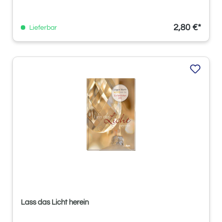
2,80 €*
Lieferbar
Lass das Licht herein