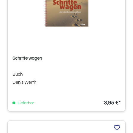
Schritte wagen
Buch
Denis Werth
3,95 €*
Lieferbar