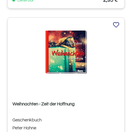
2,95 €*
Lieferbar
Weihnachten - Zeit der Hoffnung
Geschenkbuch
Peter Hahne