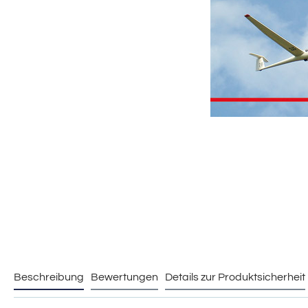
Beschreibung
Bewertungen
Details zur Produktsicherheit