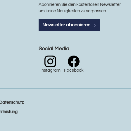
Abonnieren Sie den kostenlosen Newsletter
um keine Neuigkeiten zu verpassen
Newsletter abonnieren
Social Media
Instagram
Facebook
Datenschutz
rleistung