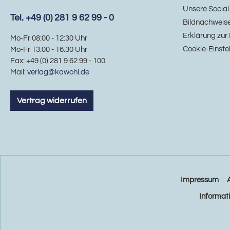
Unsere Social
Tel. +49 (0) 281 9 62 99 - 0
Bildnachweis
Erklärung zur 
Mo-Fr 08:00 - 12:30 Uhr
Cookie-Einste
Mo-Fr 13:00 - 16:30 Uhr
Fax: +49 (0) 281 9 62 99 - 100
Mail:
verlag@kawohl.de
Vertrag widerrufen
Impressum
Informat