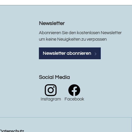
Newsletter
Abonnieren Sie den kostenlosen Newsletter
um keine Neuigkeiten zu verpassen
Newsletter abonnieren
Social Media
Instagram
Facebook
Datenschutz