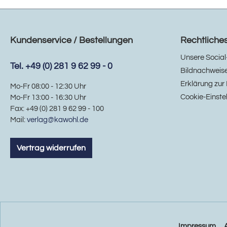
Kundenservice / Bestellungen
Rechtliche
Unsere Social
Tel. +49 (0) 281 9 62 99 - 0
Bildnachweis
Erklärung zur 
Mo-Fr 08:00 - 12:30 Uhr
Cookie-Einste
Mo-Fr 13:00 - 16:30 Uhr
Fax: +49 (0) 281 9 62 99 - 100
Mail:
verlag@kawohl.de
Vertrag widerrufen
Impressum