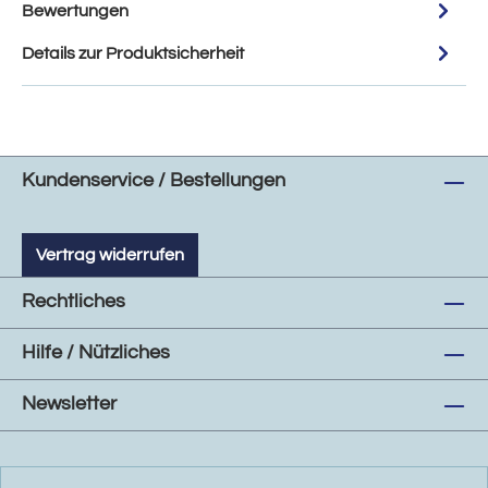
Bewertungen
Details zur Produktsicherheit
Kundenservice / Bestellungen
Vertrag widerrufen
Rechtliches
Hilfe / Nützliches
Newsletter