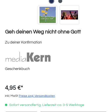
Geh deinen Weg nicht ohne Gott
Zu deiner Konfirmation
Geschenkbuch
4,95 €*
inkl. MwSt
Preise zzgl. Versandkosten
Sofort versandfertig. Lieferzeit ca. 3-5 Werktage