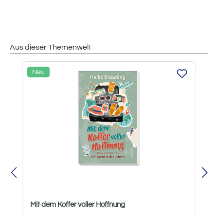
Aus dieser Themenwelt
Produktgalerie überspringen
Neu
Mit dem Koffer voller Hoffnung