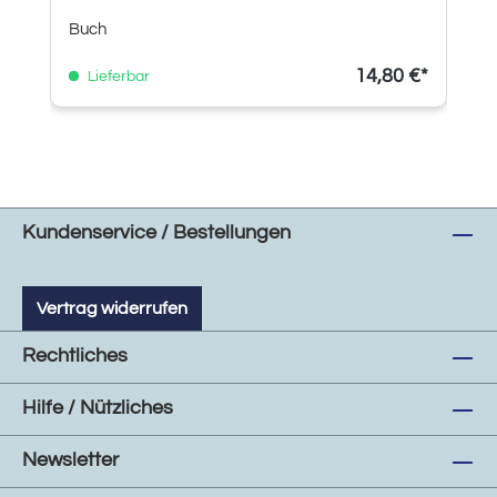
Buch
14,80 €*
Lieferbar
Kundenservice / Bestellungen
Vertrag widerrufen
Rechtliches
Hilfe / Nützliches
Newsletter