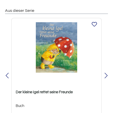
Aus dieser Serie
Produktgalerie überspringen
Der kleine Igel rettet seine Freunde
Buch