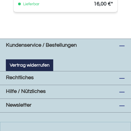
16,00 €*
Lieferbar
Kundenservice / Bestellungen
Vertrag widerrufen
Rechtliches
Hilfe / Nützliches
Newsletter