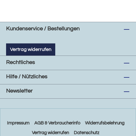
Kundenservice / Bestellungen
Vertrag widerrufen
Rechtliches
Hilfe / Nützliches
Newsletter
Impressum
AGB & Verbraucherinfo
Widerrufsbelehrung
Vertrag widerrufen
Datenschutz