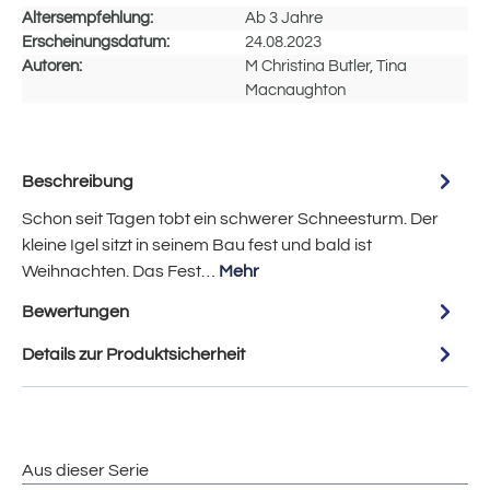
Altersempfehlung:
Ab 3 Jahre
Erscheinungsdatum:
24.08.2023
Autoren:
M Christina Butler, Tina
Macnaughton
Beschreibung
Schon seit Tagen tobt ein schwerer Schneesturm. Der
kleine Igel sitzt in seinem Bau fest und bald ist
Weihnachten. Das Fest…
Mehr
Bewertungen
Details zur Produktsicherheit
Aus dieser Serie