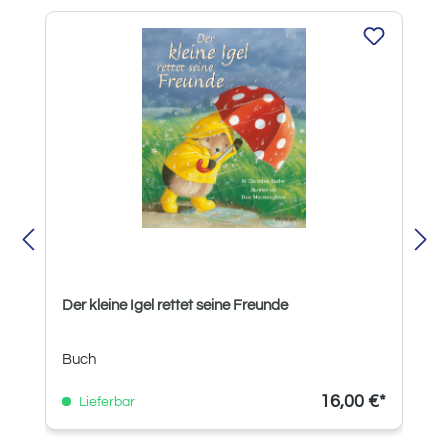
Produktgalerie überspringen
Der kleine Igel rettet seine Freunde
Buch
16,00 €*
Lieferbar