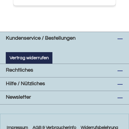
Kundenservice / Bestellungen
Vertrag widerrufen
Rechtliches
Hilfe / Nützliches
Newsletter
Impressum
AGB & Verbraucherinfo
Widerrufsbelehrung