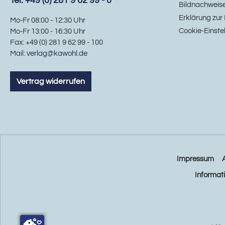
Tel. +49 (0) 281 9 62 99 - 0
Bildnachweis
Erklärung zur 
Mo-Fr 08:00 - 12:30 Uhr
Cookie-Einste
Mo-Fr 13:00 - 16:30 Uhr
Fax: +49 (0) 281 9 62 99 - 100
Mail:
verlag@kawohl.de
Vertrag widerrufen
Impressum
Informat