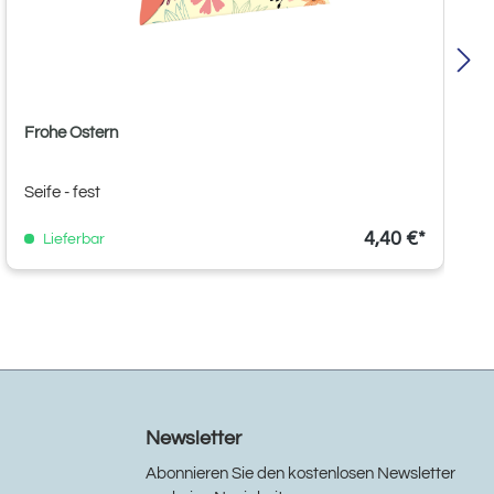
Frohe Ostern
Seife - fest
4,40 €*
Lieferbar
Newsletter
Abonnieren Sie den kostenlosen Newsletter