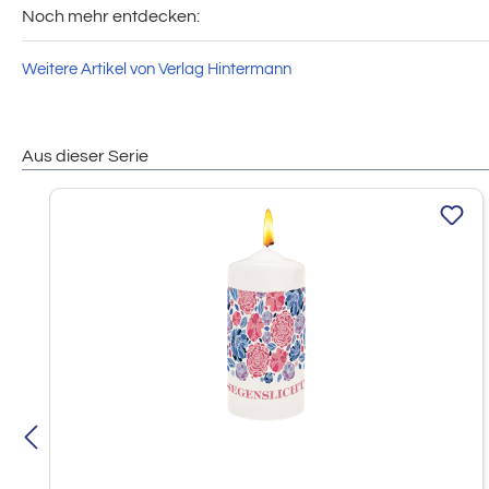
Noch mehr entdecken:
Weitere Artikel von Verlag Hintermann
Aus dieser Serie
Produktgalerie überspringen