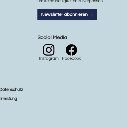
um keine Neuigkeiten zu verpassen
Newsletter abonnieren
Social Media
Instagram
Facebook
Datenschutz
rleistung