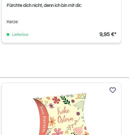
Fürchte dich nicht, denn ich bin mit dir;
Kerze
9,95 €*
Lieferbar