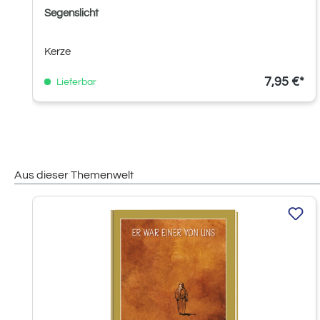
Segenslicht
Kerze
7,95 €*
Lieferbar
Aus dieser Themenwelt
Produktgalerie überspringen