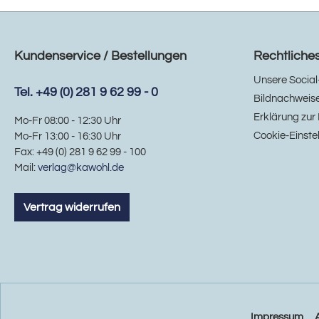
Kundenservice / Bestellungen
Rechtliche
Unsere Social
Tel. +49 (0) 281 9 62 99 - 0
Bildnachweis
Erklärung zur 
Mo-Fr 08:00 - 12:30 Uhr
Cookie-Einste
Mo-Fr 13:00 - 16:30 Uhr
Fax: +49 (0) 281 9 62 99 - 100
Mail:
verlag@kawohl.de
Vertrag widerrufen
Impressum