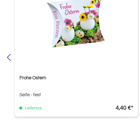
Frohe Ostern
Seife - fest
4,40 €*
Lieferbar