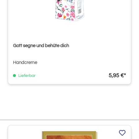
Gott segne und behüte dich
Handcreme
5,95 €*
Lieferbar