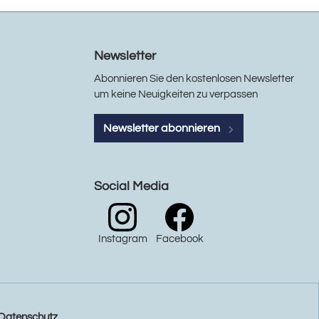
Newsletter
Abonnieren Sie den kostenlosen Newsletter
um keine Neuigkeiten zu verpassen
Newsletter abonnieren
Social Media
Instagram
Facebook
Datenschutz