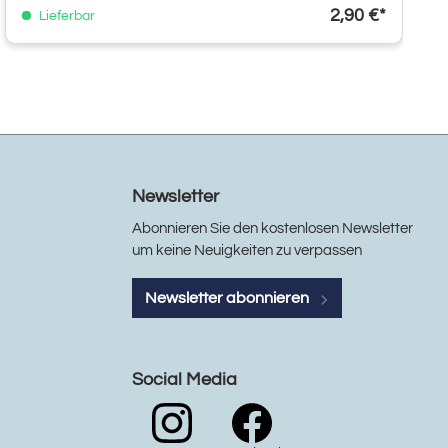
2,90 €*
Lieferbar
Newsletter
Abonnieren Sie den kostenlosen Newsletter
um keine Neuigkeiten zu verpassen
Newsletter abonnieren
Social Media