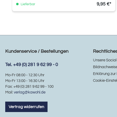
9,95 €*
Lieferbar
Kundenservice / Bestellungen
Rechtliche
Unsere Social
Tel. +49 (0) 281 9 62 99 - 0
Bildnachweis
Erklärung zur 
Mo-Fr 08:00 - 12:30 Uhr
Cookie-Einste
Mo-Fr 13:00 - 16:30 Uhr
Fax: +49 (0) 281 9 62 99 - 100
Mail:
verlag@kawohl.de
Vertrag widerrufen