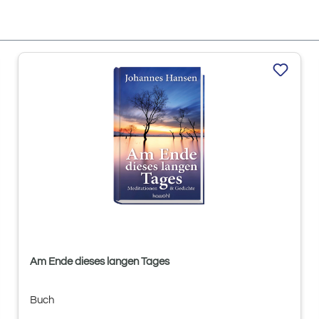
Am Ende dieses langen Tages
Buch