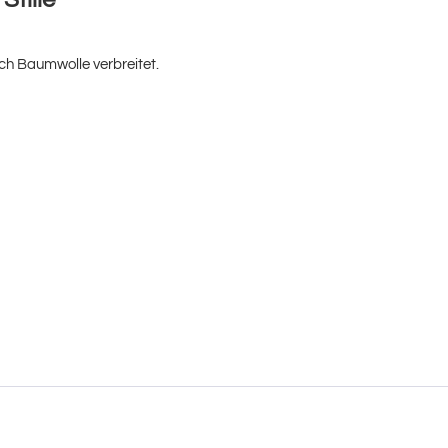
ch Baumwolle verbreitet.