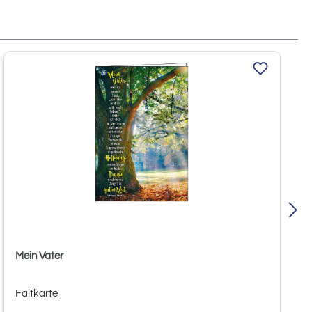
Mein Vater
Faltkarte