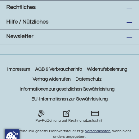
Rechtliches
Hilfe / Nützliches
Newsletter
Impressum
AGB & Verbraucherinfo
Widerrufsbelehrung
Vertrag widerrufen
Datenschutz
Informationen zur gesetzlichen Gewährleistung
EU-Informationen zur Gewährleistung
PayPal
Zahlung auf Rechnung
Lastschrift
* Alle Preise inkl. gesetzl. Mehrwertsteuer zzgl.
Versandkosten
, wenn nicht
anders angegeben.