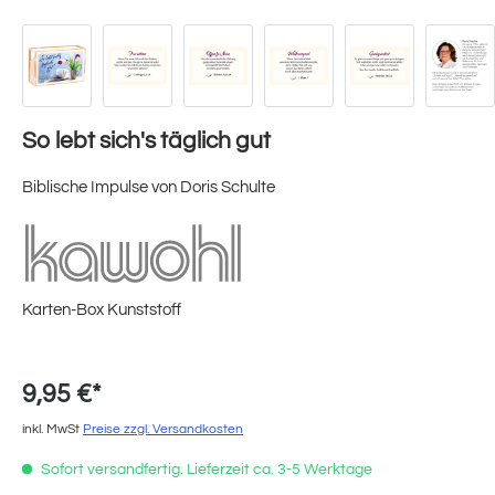
So lebt sich's täglich gut
Biblische Impulse von Doris Schulte
Karten-Box Kunststoff
9,95 €*
inkl. MwSt
Preise zzgl. Versandkosten
Sofort versandfertig. Lieferzeit ca. 3-5 Werktage