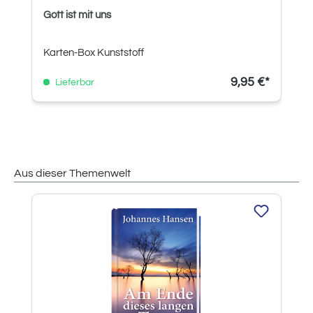
Gott ist mit uns
Karten-Box Kunststoff
9,95 €*
Lieferbar
Aus dieser Themenwelt
Produktgalerie überspringen