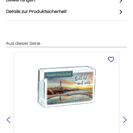
Bewertungen
Details zur Produktsicherheit
Aus dieser Serie
Produktgalerie überspringen