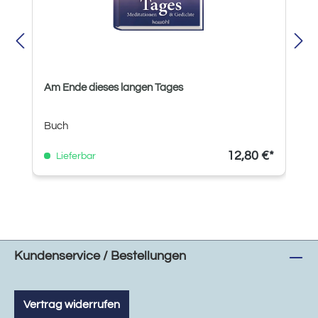
Am Ende dieses langen Tages
Buch
12,80 €*
Lieferbar
Kundenservice / Bestellungen
Vertrag widerrufen