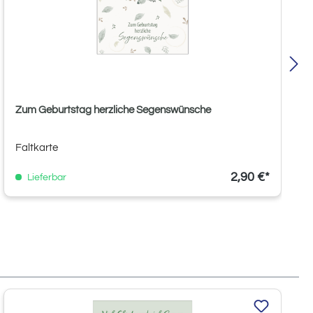
Zum Geburtstag herzliche Segenswünsche
Faltkarte
2,90 €*
Lieferbar