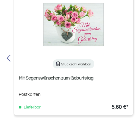
Stückzahl wählbar
Mit Segenswünschen zum Geburtstag
Postkarten
5,60 €*
Lieferbar