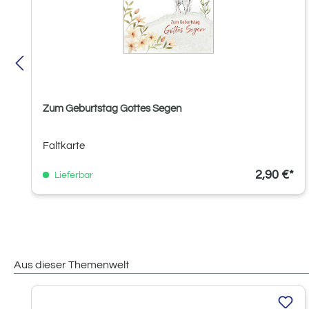
Zum Geburtstag Gottes Segen
Faltkarte
2,90 €*
Lieferbar
Aus dieser Themenwelt
Produktgalerie überspringen