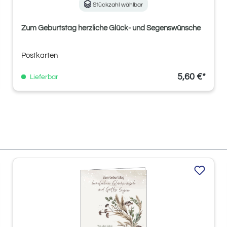
Stückzahl wählbar
Zum Geburtstag herzliche Glück- und Segenswünsche
Postkarten
5,60 €*
Lieferbar