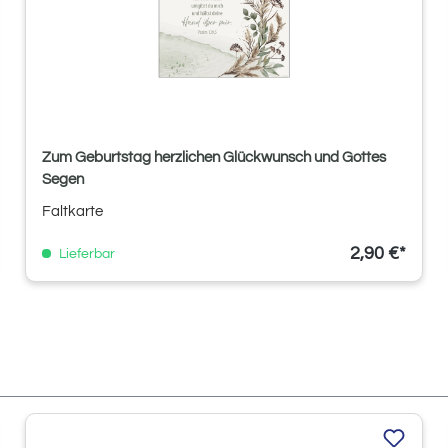
Zum Geburtstag herzlichen Glückwunsch und Gottes
Segen
Faltkarte
2,90 €*
Lieferbar