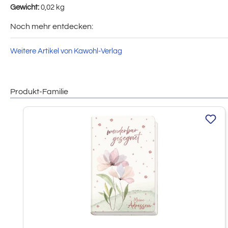
Gewicht:
0,02 kg
Noch mehr entdecken:
Weitere Artikel von Kawohl-Verlag
Produkt-Familie
Produktgalerie überspringen