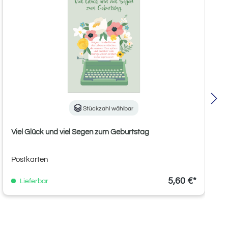
Stückzahl wählbar
Viel Glück und viel Segen zum Geburtstag
Postkarten
5,60 €*
Lieferbar