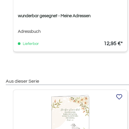
wunderbar gesegnet - Meine Adressen
Adressbuch
12,95 €*
Lieferbar
Aus dieser Serie
Produktgalerie überspringen