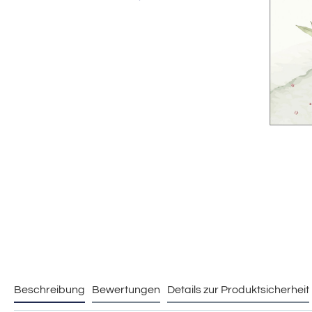
Beschreibung
Bewertungen
Details zur Produktsicherheit