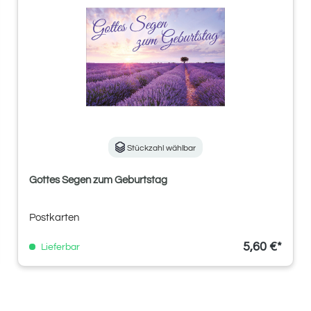
Stückzahl wählbar
Gottes Segen zum Geburtstag
Postkarten
5,60 €*
Lieferbar