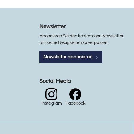
Newsletter
Abonnieren Sie den kostenlosen Newsletter
um keine Neuigkeiten zu verpassen
Newsletter abonnieren
Social Media
Instagram
Facebook