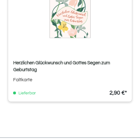
Herzlichen Glückwunsch und Gottes Segen zum
Geburtstag
Faltkarte
2,90 €*
Lieferbar