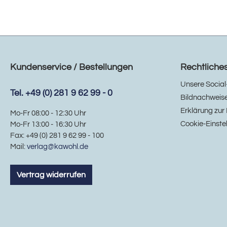
Kundenservice / Bestellungen
Rechtliche
Unsere Social
Tel. +49 (0) 281 9 62 99 - 0
Bildnachweis
Erklärung zur 
Mo-Fr 08:00 - 12:30 Uhr
Cookie-Einste
Mo-Fr 13:00 - 16:30 Uhr
Fax: +49 (0) 281 9 62 99 - 100
Mail:
verlag@kawohl.de
Vertrag widerrufen