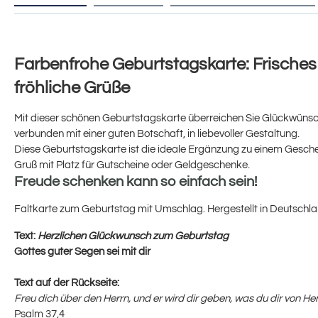
Farbenfrohe Geburtstagskarte: Frisches
fröhliche Grüße
Mit dieser schönen Geburtstagskarte überreichen Sie Glückwünsc
verbunden mit einer guten Botschaft, in liebevoller Gestaltung.
Diese Geburtstagskarte ist die ideale Ergänzung zu einem Gesche
Gruß mit Platz für Gutscheine oder Geldgeschenke.
Freude schenken kann so einfach sein!
Faltkarte zum Geburtstag mit Umschlag. Hergestellt in Deutschla
Text:
Herzlichen Glückwunsch zum Geburtstag
Gottes guter Segen sei mit dir
Text auf der Rückseite:
Freu dich über den Herrn, und er wird dir geben, was du dir von H
Psalm 37,4