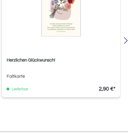
Herzlichen Glückwunsch!
Faltkarte
2,90 €*
Lieferbar