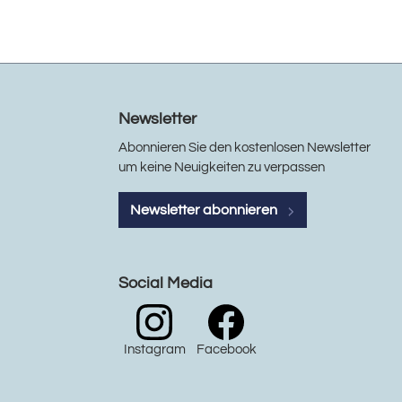
Newsletter
Abonnieren Sie den kostenlosen Newsletter
um keine Neuigkeiten zu verpassen
Newsletter abonnieren
Social Media
Instagram
Facebook