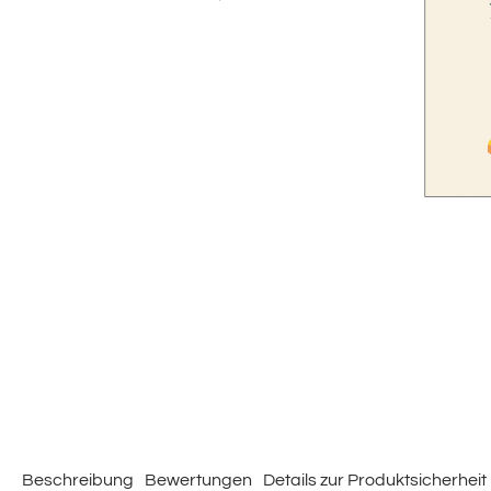
Beschreibung
Bewertungen
Details zur Produktsicherheit