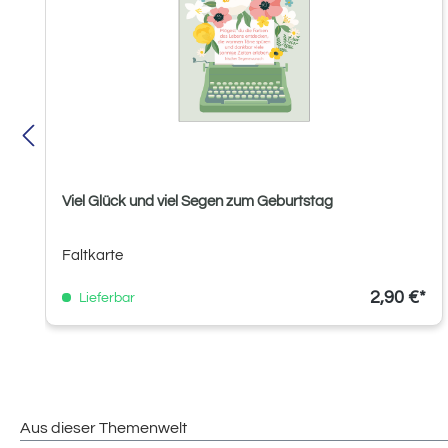
Viel Glück und viel Segen zum Geburtstag
Faltkarte
2,90 €*
Lieferbar
Aus dieser Themenwelt