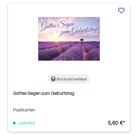
Stückzahl wählbar
Gottes Segen zum Geburtstag
Postkarten
5,60 €*
Lieferbar