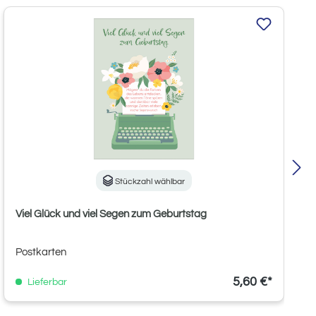
Stückzahl wählbar
Viel Glück und viel Segen zum Geburtstag
Postkarten
5,60 €*
Lieferbar