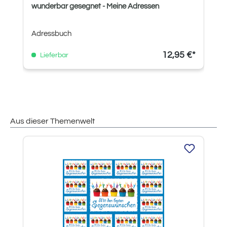
wunderbar gesegnet - Meine Adressen
Adressbuch
12,95 €*
Lieferbar
Aus dieser Themenwelt
Produktgalerie überspringen