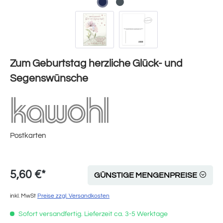
Zum Geburtstag herzliche Glück- und
Segenswünsche
Postkarten
5,60 €*
GÜNSTIGE MENGENPREISE
inkl. MwSt
Preise zzgl. Versandkosten
Sofort versandfertig. Lieferzeit ca. 3-5 Werktage