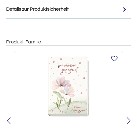
Details zur Produktsicherheit
Produkt-Familie
Produktgalerie überspringen