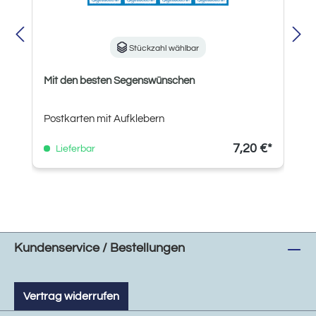
Stückzahl wählbar
Mit den besten Segenswünschen
Postkarten mit Aufklebern
7,20 €*
Lieferbar
Kundenservice / Bestellungen
Vertrag widerrufen