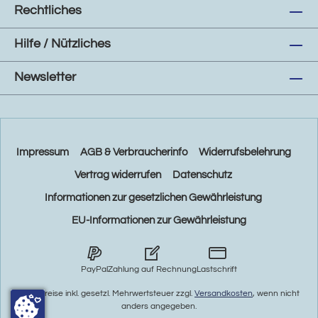
Rechtliches
Hilfe / Nützliches
Newsletter
Impressum
AGB & Verbraucherinfo
Widerrufsbelehrung
Vertrag widerrufen
Datenschutz
Informationen zur gesetzlichen Gewährleistung
EU-Informationen zur Gewährleistung
PayPal
Zahlung auf Rechnung
Lastschrift
* Alle Preise inkl. gesetzl. Mehrwertsteuer zzgl.
Versandkosten
, wenn nicht
anders angegeben.