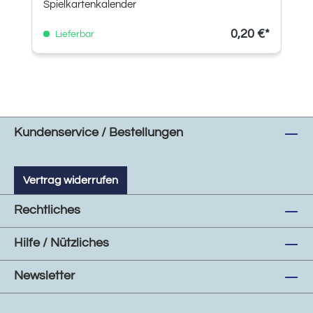
Spielkartenkalender
0,20 €*
Lieferbar
Kundenservice / Bestellungen
Vertrag widerrufen
Rechtliches
Hilfe / Nützliches
Newsletter