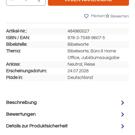
Merken
Bewerten
Artikel-Nr.:
484960027
ISBN / EAN:
978-3-7548-9607-5
Bibelstelle:
Bibelworte
Thema:
Bibelworte, Büro & Home
Office, Jubiläumsausgabe
Anlass:
Neutral, Reise
Erscheinungsdatum:
24.07.2026
Made in:
Deutschland
Beschreibung
Bewertungen
Details zur Produktsicherheit