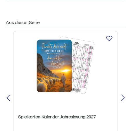
Aus dieser Serie
Produktgalerie überspringen
Spielkarten-Kalender Jahreslosung 2027