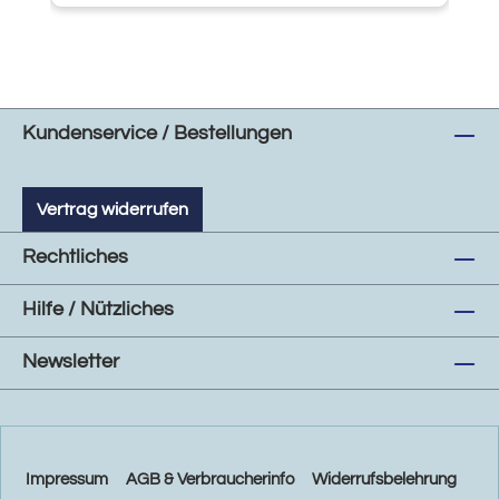
Kundenservice / Bestellungen
Vertrag widerrufen
Rechtliches
Hilfe / Nützliches
Newsletter
Impressum
AGB & Verbraucherinfo
Widerrufsbelehrung