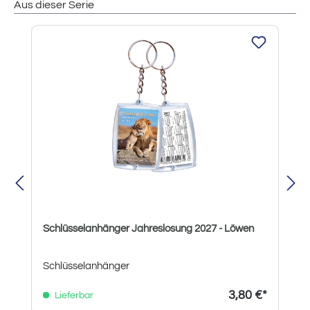
Aus dieser Serie
Produktgalerie überspringen
Schlüsselanhänger Jahreslosung 2027 - Löwen
Schlüsselanhänger
3,80 €*
Lieferbar