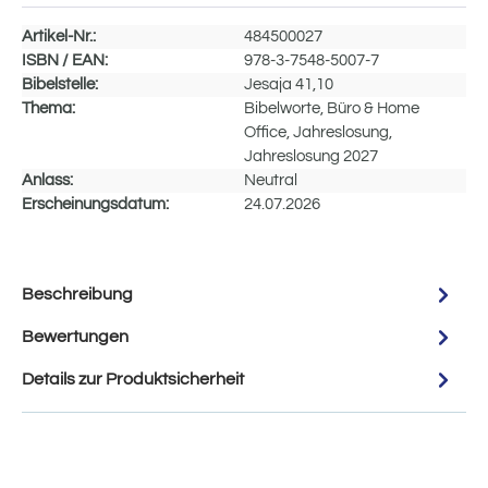
Artikel-Nr.:
484500027
ISBN / EAN:
978-3-7548-5007-7
Bibelstelle:
Jesaja 41,10
Thema:
Bibelworte, Büro & Home
Office, Jahreslosung,
Jahreslosung 2027
Anlass:
Neutral
Erscheinungsdatum:
24.07.2026
Beschreibung
Bewertungen
Details zur Produktsicherheit