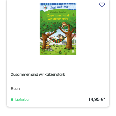
Zusammen sind wir katzenstark
Buch
14,95 €*
Lieferbar