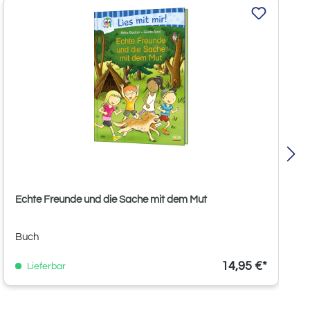
Echte Freunde und die Sache mit dem Mut
Buch
14,95 €*
Lieferbar