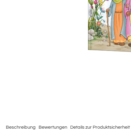
Beschreibung
Bewertungen
Details zur Produktsicherheit