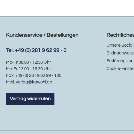
Kundenservice / Bestellungen
Rechtliche
Unsere Social
Tel. +49 (0) 281 9 62 99 - 0
Bildnachweis
Erklärung zur 
Mo-Fr 08:00 - 12:30 Uhr
Cookie-Einste
Mo-Fr 13:00 - 16:30 Uhr
Fax: +49 (0) 281 9 62 99 - 100
Mail:
verlag@kawohl.de
Vertrag widerrufen