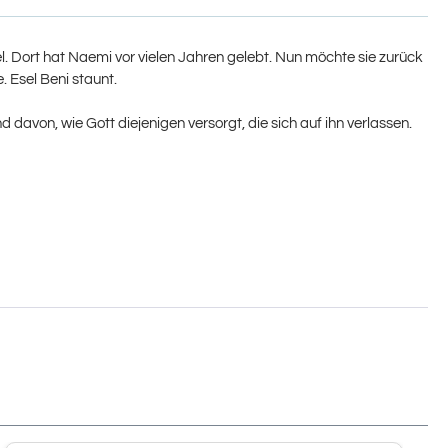
el. Dort hat Naemi vor vielen Jahren gelebt. Nun möchte sie zurück
. Esel Beni staunt.
von, wie Gott diejenigen versorgt, die sich auf ihn verlassen.