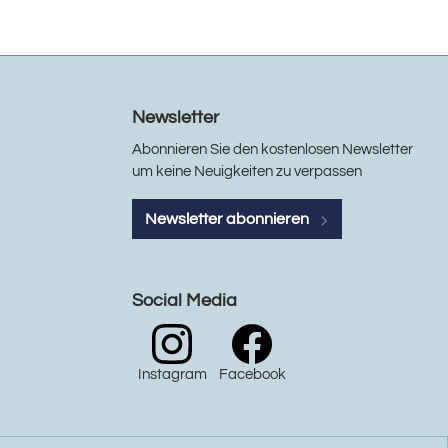
Newsletter
Abonnieren Sie den kostenlosen Newsletter
um keine Neuigkeiten zu verpassen
Newsletter abonnieren
Social Media
Instagram
Facebook