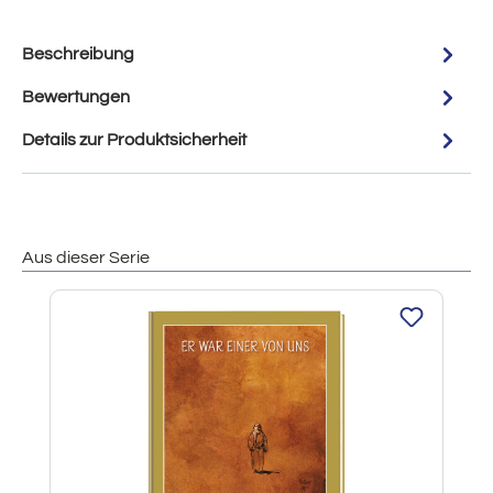
Beschreibung
Bewertungen
Details zur Produktsicherheit
Aus dieser Serie
Produktgalerie überspringen