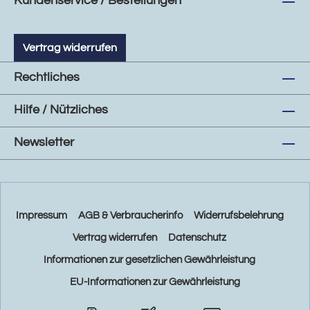
Kundenservice / Bestellungen
Vertrag widerrufen
Rechtliches
Hilfe / Nützliches
Newsletter
Impressum
AGB & Verbraucherinfo
Widerrufsbelehrung
Vertrag widerrufen
Datenschutz
Informationen zur gesetzlichen Gewährleistung
EU-Informationen zur Gewährleistung