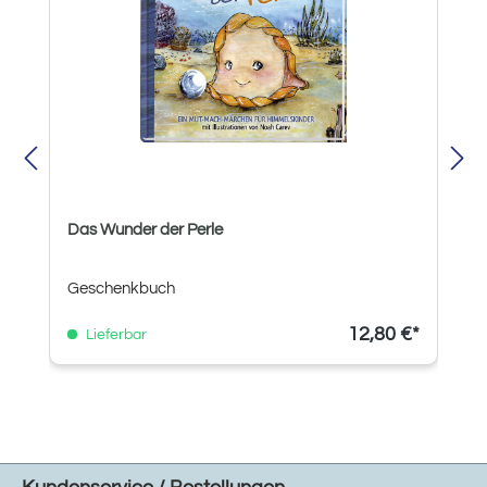
Das Wunder der Perle
Geschenkbuch
12,80 €*
Lieferbar