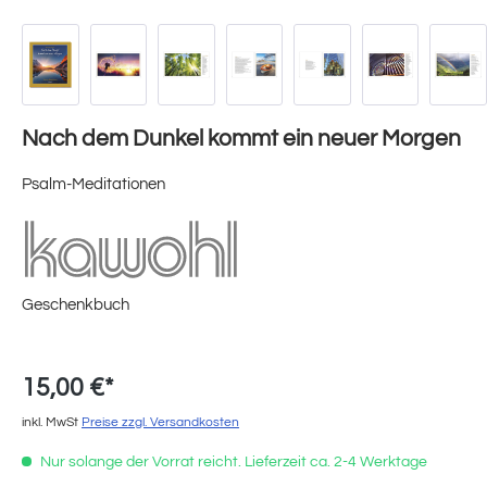
Nach dem Dunkel kommt ein neuer Morgen
Psalm-Meditationen
Geschenkbuch
15,00 €*
inkl. MwSt
Preise zzgl. Versandkosten
Nur solange der Vorrat reicht. Lieferzeit ca. 2-4 Werktage