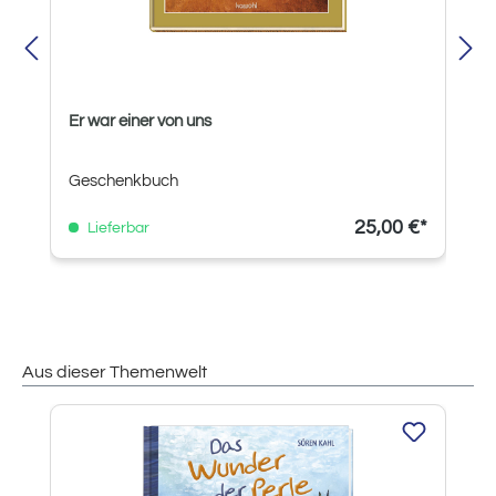
Er war einer von uns
Geschenkbuch
25,00 €*
Lieferbar
Aus dieser Themenwelt
Produktgalerie überspringen