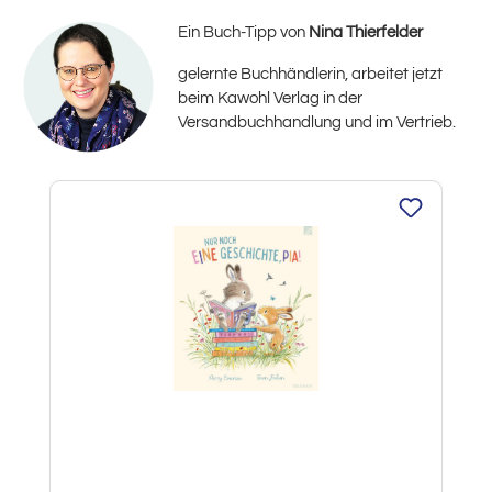
Ein Buch-Tipp von
Nina Thierfelder
gelernte Buchhändlerin, arbeitet jetzt
beim Kawohl Verlag in der
Versandbuchhandlung und im Vertrieb.
Produktgalerie überspringen