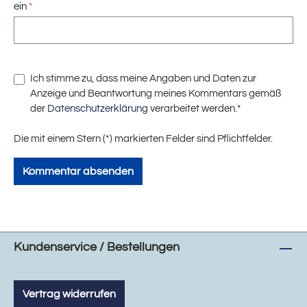
ein
*
Ich stimme zu, dass meine Angaben und Daten zur
Anzeige und Beantwortung meines Kommentars gemäß
der
Datenschutzerklärung
verarbeitet werden.*
Die mit einem Stern (*) markierten Felder sind Pflichtfelder.
Kommentar absenden
Kundenservice / Bestellungen
Vertrag widerrufen