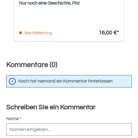
Nur noch eine Geschichte, Pia!
16,00 €*
Nachlieferung
Kommentare (0)
Noch hat niemand ein Kommentar hinterlassen
Schreiben Sie ein Kommentar
Name *