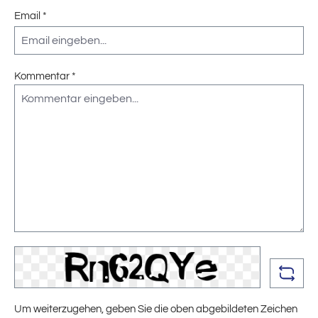
Email *
Kommentar *
Um weiterzugehen, geben Sie die oben abgebildeten Zeichen