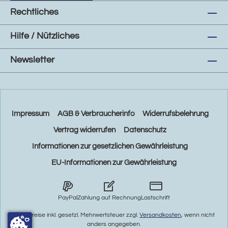
Rechtliches
Hilfe / Nützliches
Newsletter
Impressum
AGB & Verbraucherinfo
Widerrufsbelehrung
Vertrag widerrufen
Datenschutz
Informationen zur gesetzlichen Gewährleistung
EU-Informationen zur Gewährleistung
PayPal
Zahlung auf Rechnung
Lastschrift
* Alle Preise inkl. gesetzl. Mehrwertsteuer zzgl.
Versandkosten
, wenn nicht
anders angegeben.