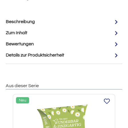
Beschreibung
Zum Inhalt
Bewertungen
Details zur Produktsicherheit
Aus dieser Serie
Produktgalerie überspringen
Neu