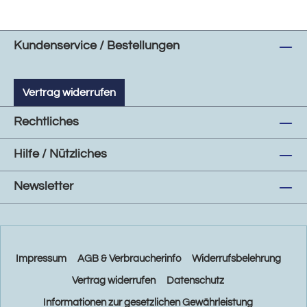
Kundenservice / Bestellungen
Vertrag widerrufen
Rechtliches
Hilfe / Nützliches
Newsletter
Impressum
AGB & Verbraucherinfo
Widerrufsbelehrung
Vertrag widerrufen
Datenschutz
Informationen zur gesetzlichen Gewährleistung