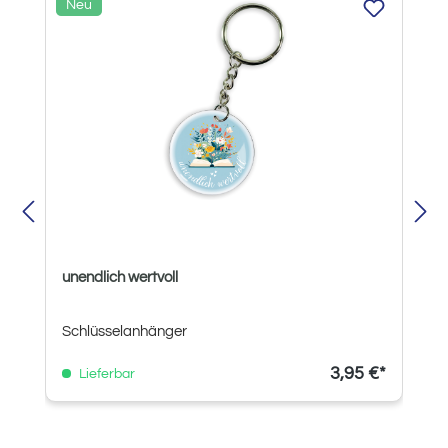
Neu
unendlich wertvoll
Schlüsselanhänger
3,95 €*
Lieferbar