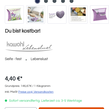
Du bist kostbar!
Seife - fest
Lebenslust
4,40 €*
Grundpreis: 146,67€ / 1 Kilogramm
inkl. MwSt
Preise zzgl. Versandkosten
Sofort versandfertig. Lieferzeit ca. 3-5 Werktage