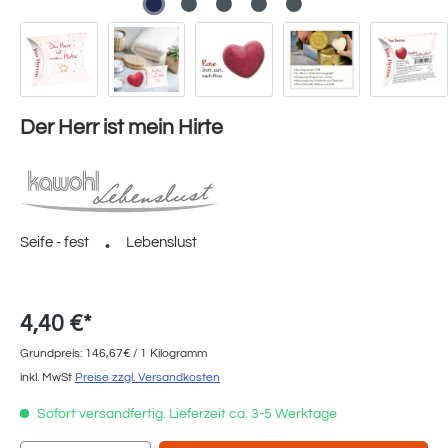
Der Herr ist mein Hirte
Seife - fest
Lebenslust
4,40 €*
Grundpreis: 146,67€ / 1 Kilogramm
inkl. MwSt
Preise zzgl. Versandkosten
Sofort versandfertig. Lieferzeit ca. 3-5 Werktage