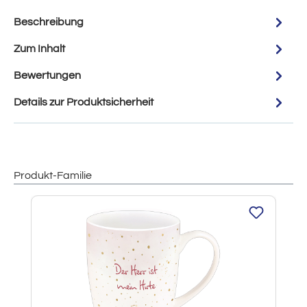
Beschreibung
Zum Inhalt
Bewertungen
Details zur Produktsicherheit
Produkt-Familie
Produktgalerie überspringen