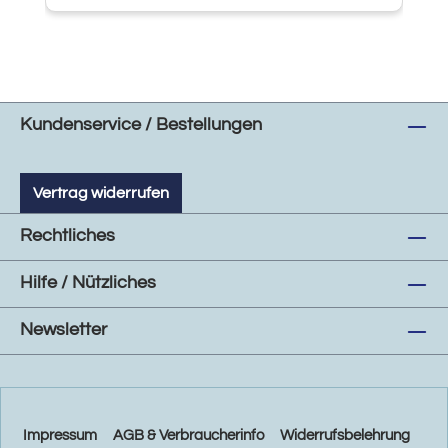
Kundenservice / Bestellungen
Vertrag widerrufen
Rechtliches
Hilfe / Nützliches
Newsletter
Impressum
AGB & Verbraucherinfo
Widerrufsbelehrung