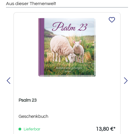
Aus dieser Themenwelt
Produktgalerie überspringen
Psalm 23
Geschenkbuch
13,80 €*
Lieferbar