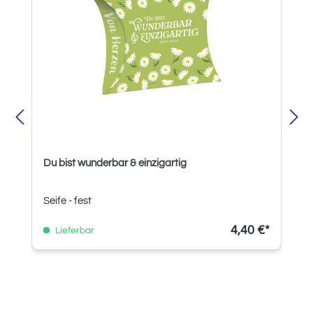
Du bist wunderbar & einzigartig
Seife - fest
4,40 €*
Lieferbar