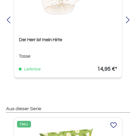
Der Herr ist mein Hirte
Tasse
14,95 €*
Lieferbar
Aus dieser Serie
Produktgalerie überspringen
Neu