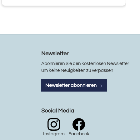
Newsletter
Abonnieren Sie den kostenlosen Newsletter
um keine Neuigkeiten zu verpassen
Newsletter abonnieren
Social Media
Instagram
Facebook