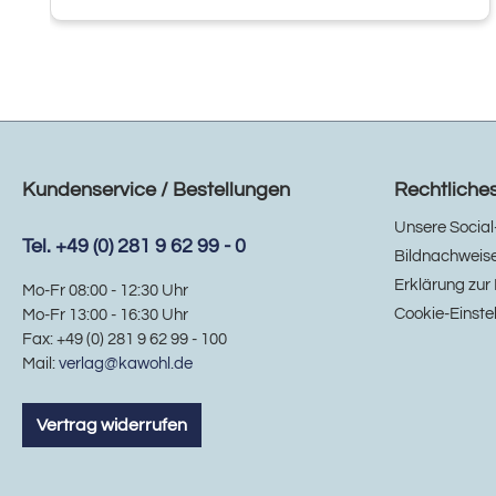
Kundenservice / Bestellungen
Rechtliche
Unsere Social
Tel. +49 (0) 281 9 62 99 - 0
Bildnachweis
Erklärung zur 
Mo-Fr 08:00 - 12:30 Uhr
Cookie-Einste
Mo-Fr 13:00 - 16:30 Uhr
Fax: +49 (0) 281 9 62 99 - 100
Mail:
verlag@kawohl.de
Vertrag widerrufen