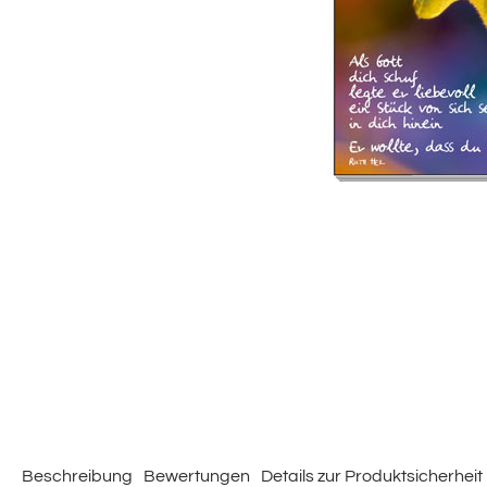
Beschreibung
Bewertungen
Details zur Produktsicherheit