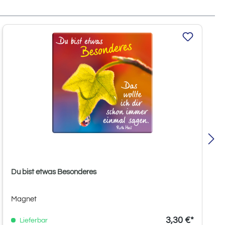
Du bist etwas Besonderes
Magnet
3,30 €*
Lieferbar