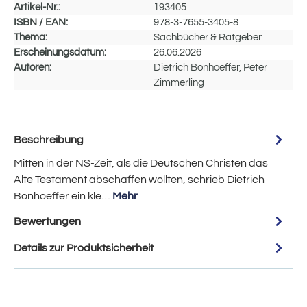
Artikel-Nr.:
193405
ISBN / EAN:
978-3-7655-3405-8
Thema:
Sachbücher & Ratgeber
Erscheinungsdatum:
26.06.2026
Autoren:
Dietrich Bonhoeffer, Peter
Zimmerling
Beschreibung
Mitten in der NS-Zeit, als die Deutschen Christen das
Alte Testament abschaffen wollten, schrieb Dietrich
Bonhoeffer ein kle…
Mehr
Bewertungen
Details zur Produktsicherheit