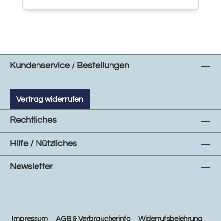
Kundenservice / Bestellungen
Vertrag widerrufen
Rechtliches
Hilfe / Nützliches
Newsletter
Impressum
AGB & Verbraucherinfo
Widerrufsbelehrung