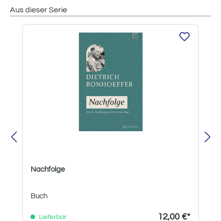
Aus dieser Serie
Produktgalerie überspringen
Nachfolge
Buch
12,00 €*
Lieferbar