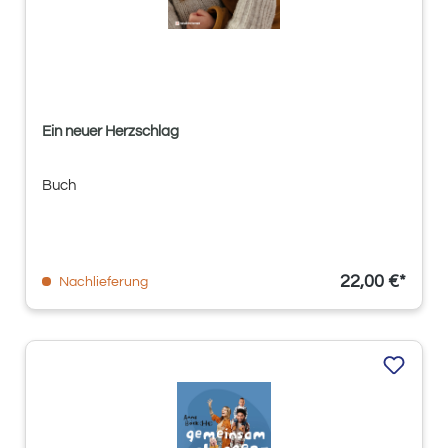
Ein neuer Herzschlag
Buch
22,00 €*
Nachlieferung