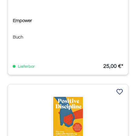
Empower
Buch
25,00 €*
Lieferbar