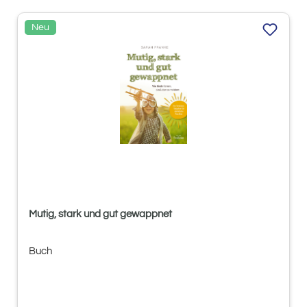
Neu
Mutig, stark und gut gewappnet
Buch