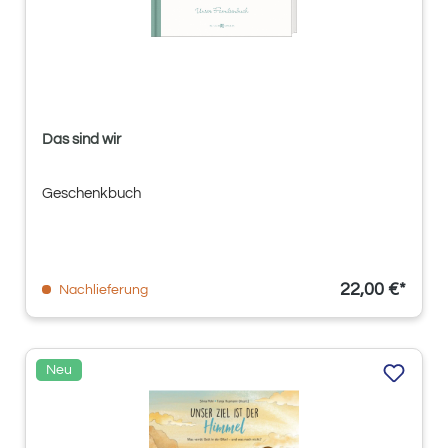
Das sind wir
Geschenkbuch
22,00 €*
Nachlieferung
Neu