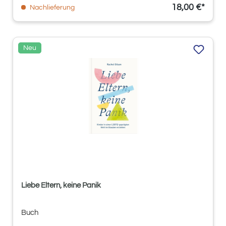
18,00 €*
Nachlieferung
Neu
Liebe Eltern, keine Panik
Buch