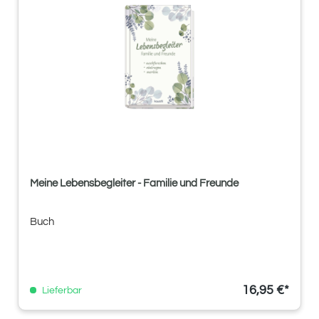
Meine Lebensbegleiter - Familie und Freunde
Buch
16,95 €*
Lieferbar