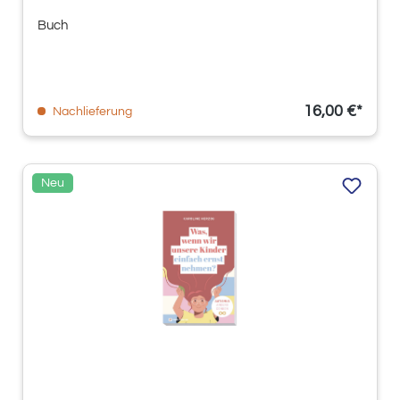
Buch
16,00 €*
Nachlieferung
Neu