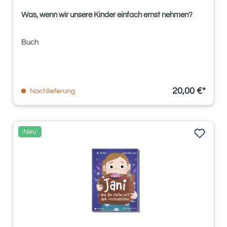
Was, wenn wir unsere Kinder einfach ernst nehmen?
Buch
20,00 €*
Nachlieferung
Neu