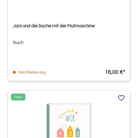
Jani und die Sache mit der Mutmaschine
Buch
16,00 €*
Nachlieferung
Neu