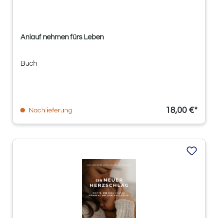
Anlauf nehmen fürs Leben
Buch
18,00 €*
Nachlieferung