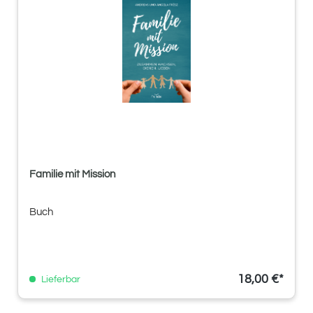
Familie mit Mission
Buch
18,00 €*
Lieferbar