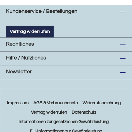
Kundenservice / Bestellungen
Vertrag widerrufen
Rechtliches
Hilfe / Nützliches
Newsletter
Impressum
AGB & Verbraucherinfo
Widerrufsbelehrung
Vertrag widerrufen
Datenschutz
Informationen zur gesetzlichen Gewährleistung
EU-Informationen zur Gewährleistung