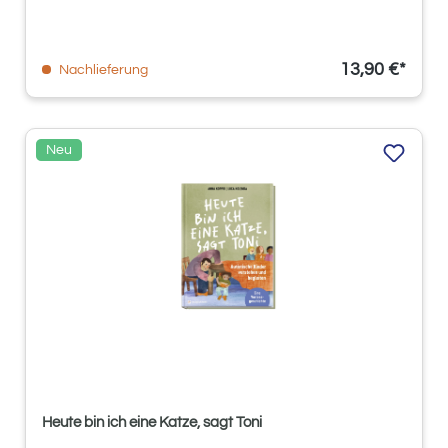
13,90 €*
Nachlieferung
Neu
Heute bin ich eine Katze, sagt Toni