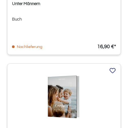
Unter Männern
Buch
16,90 €*
Nachlieferung