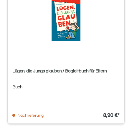
Lügen, die Jungs glauben / Begleitbuch für Eltern
Buch
8,90 €*
Nachlieferung