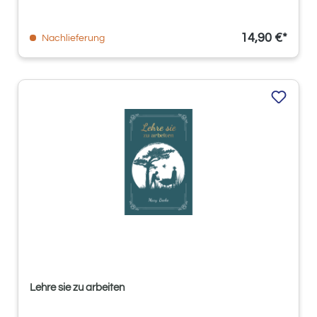
14,90 €*
Nachlieferung
Lehre sie zu arbeiten