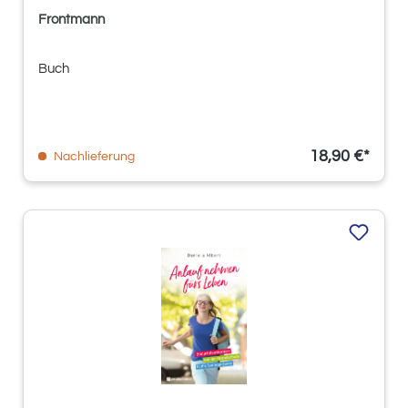
Frontmann
Buch
18,90 €*
Nachlieferung