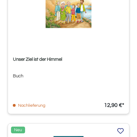
Unser Ziel ist der Himmel
Buch
12,90 €*
Nachlieferung
Neu