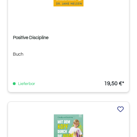
Positive Discipline
Buch
19,50 €*
Lieferbar