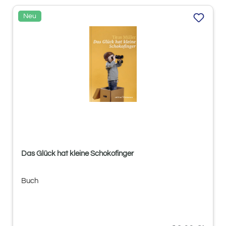
Neu
Das Glück hat kleine Schokofinger
Buch