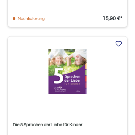
15,90 €*
Nachlieferung
Die 5 Sprachen der Liebe für Kinder