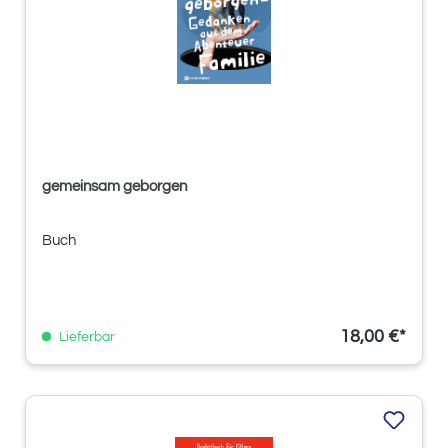
gemeinsam geborgen
Buch
18,00 €*
Lieferbar