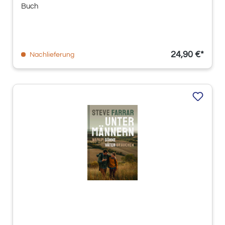
Buch
24,90 €*
Nachlieferung