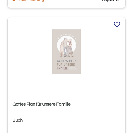
Gottes Plan für unsere Familie
Buch