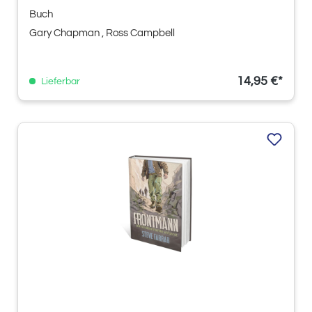
Buch
Gary Chapman
, Ross Campbell
14,95 €*
Lieferbar