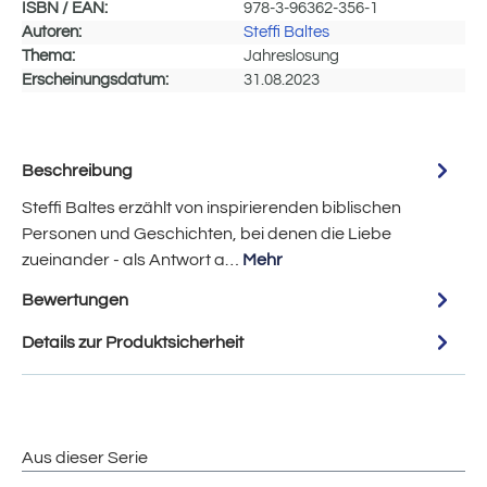
ISBN / EAN:
978-3-96362-356-1
Autoren:
Steffi Baltes
Thema:
Jahreslosung
Erscheinungsdatum:
31.08.2023
Beschreibung
Steffi Baltes erzählt von inspirierenden biblischen
Personen und Geschichten, bei denen die Liebe
zueinander - als Antwort a…
Mehr
Bewertungen
Details zur Produktsicherheit
Aus dieser Serie