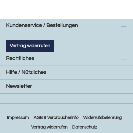
Kundenservice / Bestellungen
Vertrag widerrufen
Rechtliches
Hilfe / Nützliches
Newsletter
Impressum
AGB & Verbraucherinfo
Widerrufsbelehrung
Vertrag widerrufen
Datenschutz