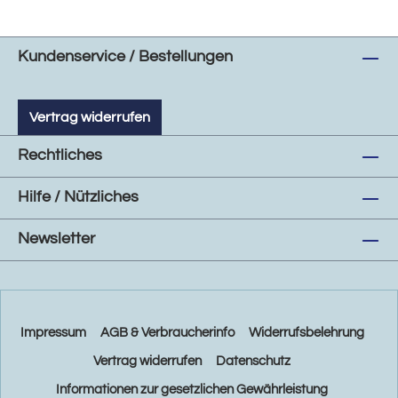
Kundenservice / Bestellungen
Vertrag widerrufen
Rechtliches
Hilfe / Nützliches
Newsletter
Impressum
AGB & Verbraucherinfo
Widerrufsbelehrung
Vertrag widerrufen
Datenschutz
Informationen zur gesetzlichen Gewährleistung