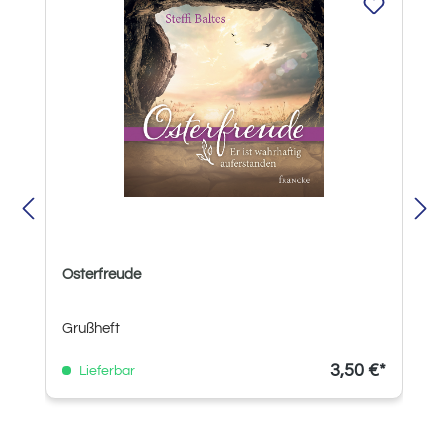
Osterfreude
Grußheft
3,50 €*
Lieferbar