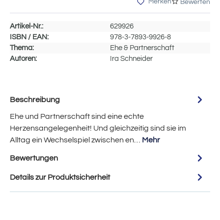
Merken
Bewerten
Artikel-Nr.:
629926
ISBN / EAN:
978-3-7893-9926-8
Thema:
Ehe & Partnerschaft
Autoren:
Ira Schneider
Beschreibung
Ehe und Partnerschaft sind eine echte
Herzensangelegenheit! Und gleichzeitig sind sie im
Alltag ein Wechselspiel zwischen en…
Mehr
Bewertungen
Details zur Produktsicherheit