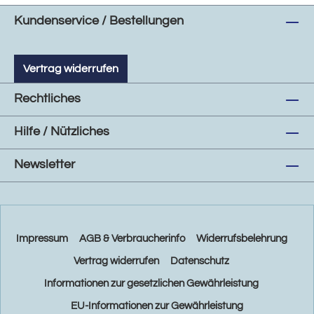
Kundenservice / Bestellungen
Vertrag widerrufen
Rechtliches
Hilfe / Nützliches
Newsletter
Impressum
AGB & Verbraucherinfo
Widerrufsbelehrung
Vertrag widerrufen
Datenschutz
Informationen zur gesetzlichen Gewährleistung
EU-Informationen zur Gewährleistung