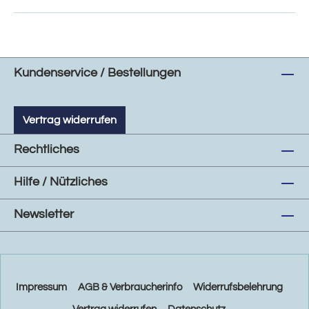
Kundenservice / Bestellungen
Vertrag widerrufen
Rechtliches
Hilfe / Nützliches
Newsletter
Impressum
AGB & Verbraucherinfo
Widerrufsbelehrung