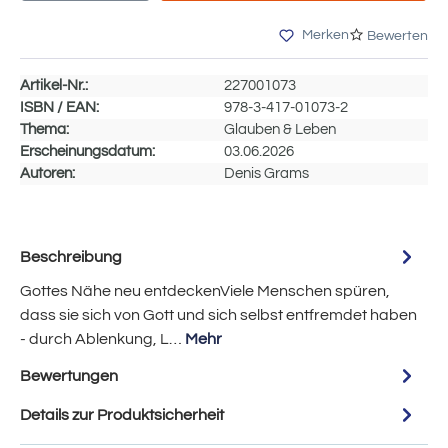
Merken
Bewerten
Artikel-Nr.:
227001073
ISBN / EAN:
978-3-417-01073-2
Thema:
Glauben & Leben
Erscheinungsdatum:
03.06.2026
Autoren:
Denis Grams
Beschreibung
Gottes Nähe neu entdeckenViele Menschen spüren,
dass sie sich von Gott und sich selbst entfremdet haben
- durch Ablenkung, L…
Mehr
Bewertungen
Details zur Produktsicherheit