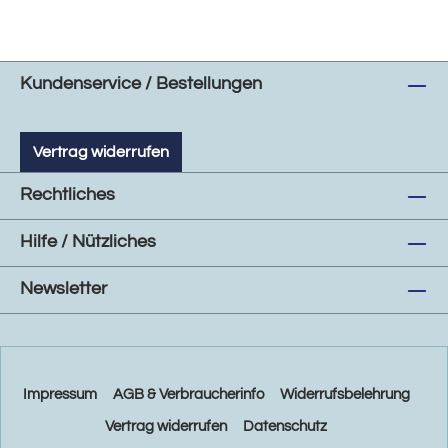
Kundenservice / Bestellungen
Vertrag widerrufen
Rechtliches
Hilfe / Nützliches
Newsletter
Impressum
AGB & Verbraucherinfo
Widerrufsbelehrung
Vertrag widerrufen
Datenschutz