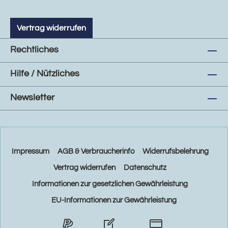
Vertrag widerrufen
Rechtliches
Hilfe / Nützliches
Newsletter
Impressum
AGB & Verbraucherinfo
Widerrufsbelehrung
Vertrag widerrufen
Datenschutz
Informationen zur gesetzlichen Gewährleistung
EU-Informationen zur Gewährleistung