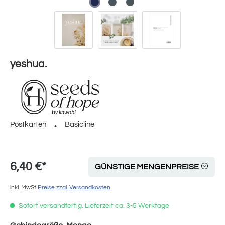
yeshua.
Postkarten
Basicline
6,40 €*
GÜNSTIGE MENGENPREISE
inkl. MwSt
Preise zzgl. Versandkosten
Sofort versandfertig. Lieferzeit ca. 3-5 Werktage