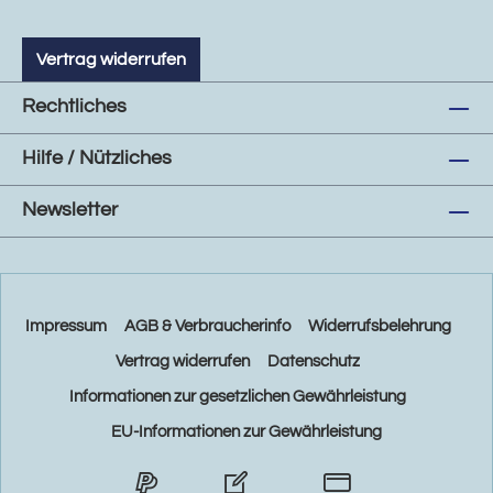
Vertrag widerrufen
Rechtliches
Hilfe / Nützliches
Newsletter
Impressum
AGB & Verbraucherinfo
Widerrufsbelehrung
Vertrag widerrufen
Datenschutz
Informationen zur gesetzlichen Gewährleistung
EU-Informationen zur Gewährleistung