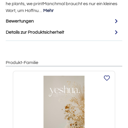
he plants, we printManchmal braucht es nur ein kleines
Wort, um Hoffnu…
Mehr
Bewertungen
Details zur Produktsicherheit
Produkt-Familie
Produktgalerie überspringen