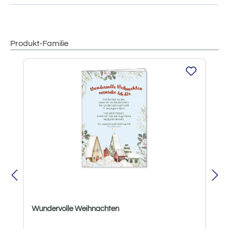
Produkt-Familie
Produktgalerie überspringen
Wundervolle Weihnachten