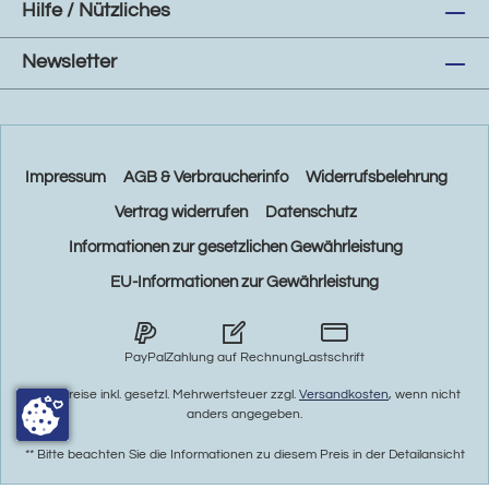
Hilfe / Nützliches
Newsletter
Impressum
AGB & Verbraucherinfo
Widerrufsbelehrung
Vertrag widerrufen
Datenschutz
Informationen zur gesetzlichen Gewährleistung
EU-Informationen zur Gewährleistung
PayPal
Zahlung auf Rechnung
Lastschrift
* Alle Preise inkl. gesetzl. Mehrwertsteuer zzgl.
Versandkosten
, wenn nicht
anders angegeben.
** Bitte beachten Sie die Informationen zu diesem Preis in der Detailansicht