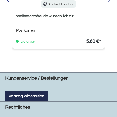
Stückzahl wählbar
Weihnachtsfreude wünsch' ich dir
Postkarten
5,60 €*
Lieferbar
Kundenservice / Bestellungen
Vertrag widerrufen
Rechtliches