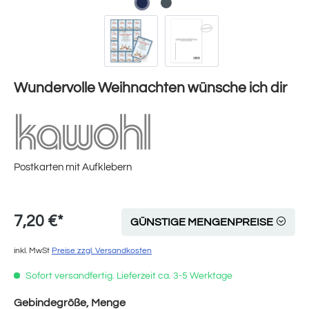
Wundervolle Weihnachten wünsche ich dir
Postkarten mit Aufklebern
7,20 €*
GÜNSTIGE MENGENPREISE
inkl. MwSt
Preise zzgl. Versandkosten
Sofort versandfertig. Lieferzeit ca. 3-5 Werktage
auswählen
Gebindegröße, Menge