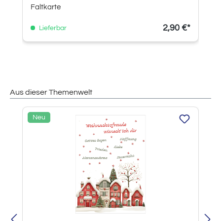
Faltkarte
2,90 €*
Lieferbar
Aus dieser Themenwelt
Produktgalerie überspringen
Neu