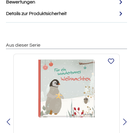
Bewertungen
Details zur Produktsicherheit
Aus dieser Serie
Produktgalerie überspringen