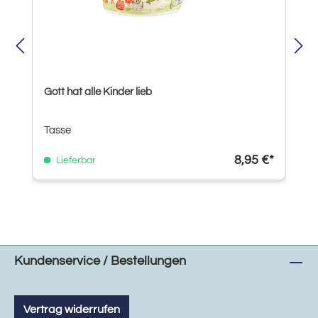
Gott hat alle Kinder lieb
Tasse
8,95 €*
Lieferbar
Kundenservice / Bestellungen
Vertrag widerrufen