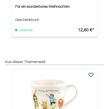
Für ein wunderbares Weihnachten
Geschenkbuch
12,80 €*
Lieferbar
Aus dieser Themenwelt
Produktgalerie überspringen