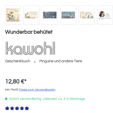
Wunderbar behütet
Geschenkbuch
Pinguine und andere Tiere
12,80 €*
inkl. MwSt
Preise zzgl. Versandkosten
Sofort versandfertig. Lieferzeit ca. 3-5 Werktage