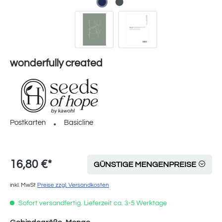
wonderfully created
Postkarten
Basicline
16,80 €*
GÜNSTIGE MENGENPREISE
inkl. MwSt
Preise zzgl. Versandkosten
Sofort versandfertig. Lieferzeit ca. 3-5 Werktage