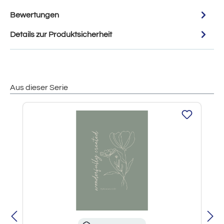
Bewertungen
Details zur Produktsicherheit
Aus dieser Serie
Produktgalerie überspringen