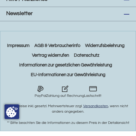
Newsletter
Impressum
AGB & Verbraucherinfo
Widerrufsbelehrung
Vertrag widerrufen
Datenschutz
Informationen zur gesetzlichen Gewährleistung
EU-Informationen zur Gewährleistung
PayPal
Zahlung auf Rechnung
Lastschrift
* Alle Preise inkl. gesetzl. Mehrwertsteuer zzgl.
Versandkosten
, wenn nicht
anders angegeben.
** Bitte beachten Sie die Informationen zu diesem Preis in der Detailansicht