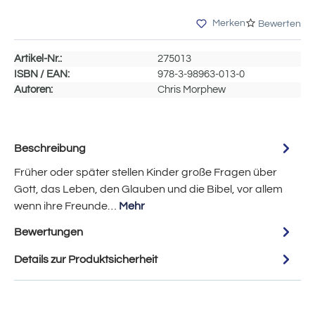
Merken
Bewerten
Artikel-Nr.:
275013
ISBN / EAN:
978-3-98963-013-0
Autoren:
Chris Morphew
Beschreibung
Früher oder später stellen Kinder große Fragen über
Gott, das Leben, den Glauben und die Bibel, vor allem
wenn ihre Freunde…
Mehr
Bewertungen
Details zur Produktsicherheit