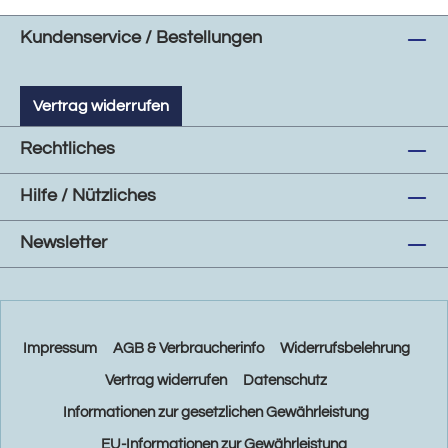
Kundenservice / Bestellungen
Vertrag widerrufen
Rechtliches
Hilfe / Nützliches
Newsletter
Impressum
AGB & Verbraucherinfo
Widerrufsbelehrung
Vertrag widerrufen
Datenschutz
Informationen zur gesetzlichen Gewährleistung
EU-Informationen zur Gewährleistung