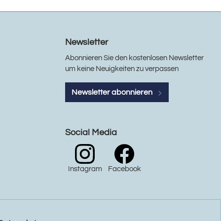
Newsletter
Abonnieren Sie den kostenlosen Newsletter
um keine Neuigkeiten zu verpassen
Newsletter abonnieren
Social Media
Instagram
Facebook