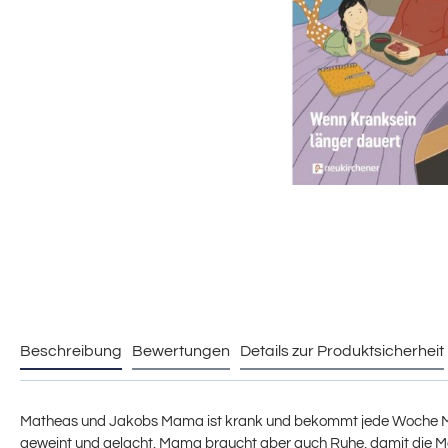
Beschreibung
Bewertungen
Details zur Produktsicherheit
Matheas und Jakobs Mama ist krank und bekommt jede Woche Mediz
geweint und gelacht. Mama braucht aber auch Ruhe, damit die M