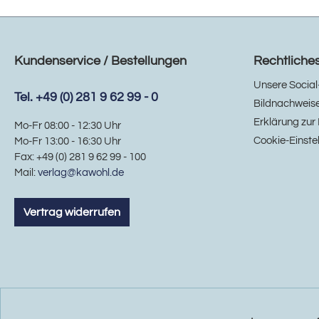
Kundenservice / Bestellungen
Rechtliche
Unsere Social
Tel. +49 (0) 281 9 62 99 - 0
Bildnachweis
Erklärung zur 
Mo-Fr 08:00 - 12:30 Uhr
Cookie-Einste
Mo-Fr 13:00 - 16:30 Uhr
Fax: +49 (0) 281 9 62 99 - 100
Mail:
verlag@kawohl.de
Vertrag widerrufen