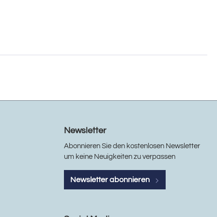
Newsletter
Abonnieren Sie den kostenlosen Newsletter
um keine Neuigkeiten zu verpassen
Newsletter abonnieren