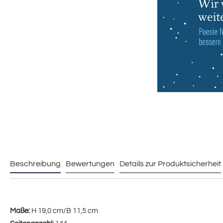
Beschreibung
Bewertungen
Details zur Produktsicherheit
Maße:
H 19,0 cm/B 11,5 cm