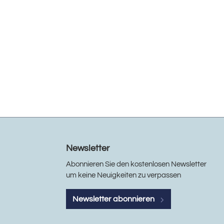
Newsletter
Abonnieren Sie den kostenlosen Newsletter
um keine Neuigkeiten zu verpassen
Newsletter abonnieren