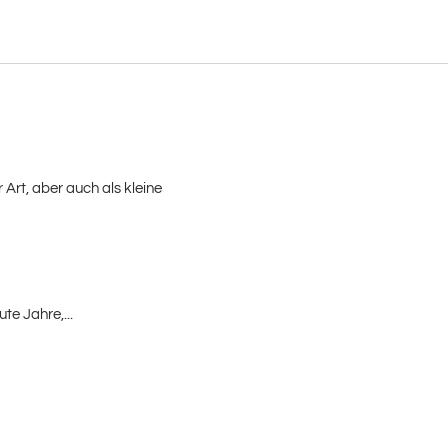
Art, aber auch als kleine
te Jahre,...