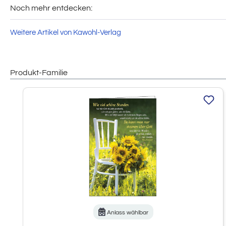
Noch mehr entdecken:
Weitere Artikel von Kawohl-Verlag
Produkt-Familie
Produktgalerie überspringen
Anlass wählbar