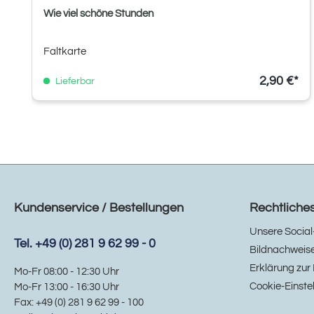
Wie viel schöne Stunden
Faltkarte
2,90 €*
Lieferbar
Kundenservice / Bestellungen
Rechtliche
Unsere Social
Tel. +49 (0) 281 9 62 99 - 0
Bildnachweis
Erklärung zur 
Mo-Fr 08:00 - 12:30 Uhr
Cookie-Einste
Mo-Fr 13:00 - 16:30 Uhr
Fax: +49 (0) 281 9 62 99 - 100