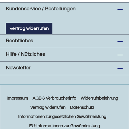
Kundenservice / Bestellungen
Vertrag widerrufen
Rechtliches
Hilfe / Nützliches
Newsletter
Impressum
AGB & Verbraucherinfo
Widerrufsbelehrung
Vertrag widerrufen
Datenschutz
Informationen zur gesetzlichen Gewährleistung
EU-Informationen zur Gewährleistung