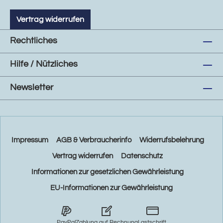
Vertrag widerrufen
Rechtliches
Hilfe / Nützliches
Newsletter
Impressum
AGB & Verbraucherinfo
Widerrufsbelehrung
Vertrag widerrufen
Datenschutz
Informationen zur gesetzlichen Gewährleistung
EU-Informationen zur Gewährleistung
PayPal
Zahlung auf Rechnung
Lastschrift