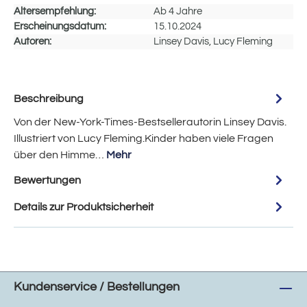
Altersempfehlung:
Ab 4 Jahre
Erscheinungsdatum:
15.10.2024
Autoren:
Linsey Davis, Lucy Fleming
Beschreibung
Von der New-York-Times-Bestsellerautorin Linsey Davis.
Illustriert von Lucy Fleming.Kinder haben viele Fragen
über den Himme…
Mehr
Bewertungen
Details zur Produktsicherheit
Kundenservice / Bestellungen