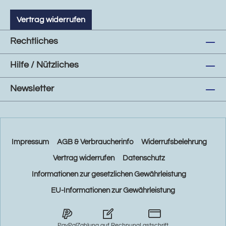
Vertrag widerrufen
Rechtliches
Hilfe / Nützliches
Newsletter
Impressum
AGB & Verbraucherinfo
Widerrufsbelehrung
Vertrag widerrufen
Datenschutz
Informationen zur gesetzlichen Gewährleistung
EU-Informationen zur Gewährleistung
PayPal
Zahlung auf Rechnung
Lastschrift