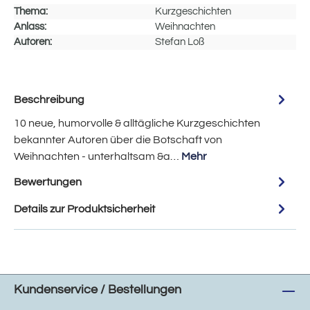
Thema:
Kurzgeschichten
Anlass:
Weihnachten
Autoren:
Stefan Loß
Beschreibung
10 neue, humorvolle & alltägliche Kurzgeschichten
bekannter Autoren über die Botschaft von
Weihnachten - unterhaltsam &a…
Mehr
Bewertungen
Details zur Produktsicherheit
Kundenservice / Bestellungen