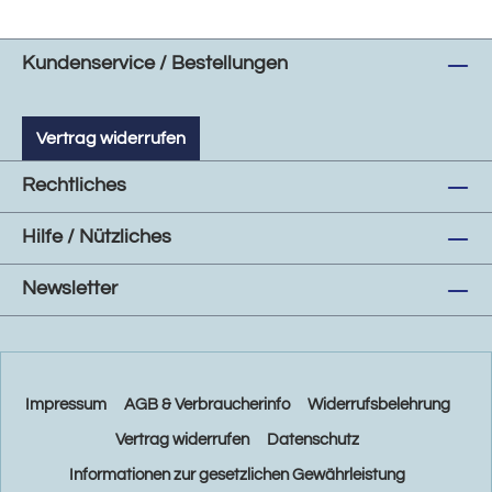
Kundenservice / Bestellungen
Vertrag widerrufen
Rechtliches
Hilfe / Nützliches
Newsletter
Impressum
AGB & Verbraucherinfo
Widerrufsbelehrung
Vertrag widerrufen
Datenschutz
Informationen zur gesetzlichen Gewährleistung