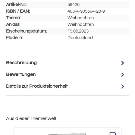
Artikel-Nr.:
59420
ISBN / EAN:
403-4-905594-20-9
Thema:
Weihnachten
Anlass:
Weihnachten
Erscheinungsdatum:
19.06.2023
Made in:
Deutschland
Beschreibung
Bewertungen
Details zur Produktsicherheit
Aus dieser Themenwelt
Produktgalerie überspringen