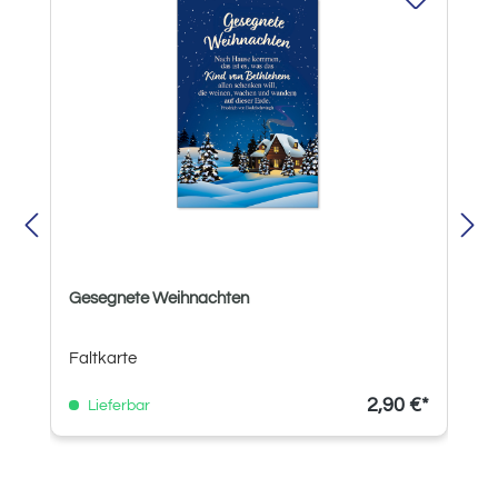
Gesegnete Weihnachten
Faltkarte
2,90 €*
Lieferbar